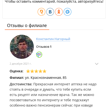
Чтобы оставить комментарий, пожалуйста, авторизуйтесь!
Отзывы о филиале
Константин Нагорный
Отзывов
1
2 декабря 2021 г.
Оценка:
Филиал:
ул. Краснознаменная, 85
Достоинства:
Прекрасная интернет аптека не надо
стоять в очереди и думать, что тебе купить если
есть рецепт или назначение врача. Так же можно
посоветоваться по интернету и тебе подскажут
особенно важно пенсионерам сейчас при ковиде