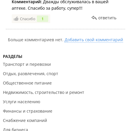
Комментарий:
Дважды обслуживалась в вашей
аптеке. Спасибо за работу, супер!!!
ответить
Спасибо
1
Больше комментариев нет.
Добавить свой комментарий
РАЗДЕЛЫ
Транспорт и перевозки
Отдых, развлечения, спорт
Общественное питание
Недвижимость, строительство и ремонт
Услуги населению
Финансы и страхование
Снабжение компаний
Для бизнеса