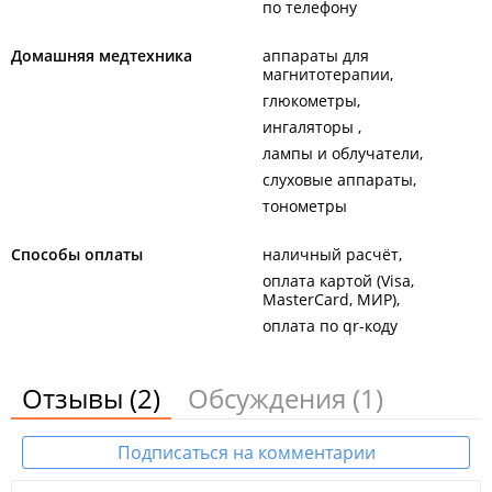
по телефону
Домашняя медтехника
аппараты для
магнитотерапии
глюкометры
ингаляторы
лампы и облучатели
слуховые аппараты
тонометры
Способы оплаты
наличный расчёт
оплата картой (Visa,
MasterCard, МИР)
оплата по qr-коду
Отзывы
(2)
Обсуждения
(1)
Подписаться на комментарии