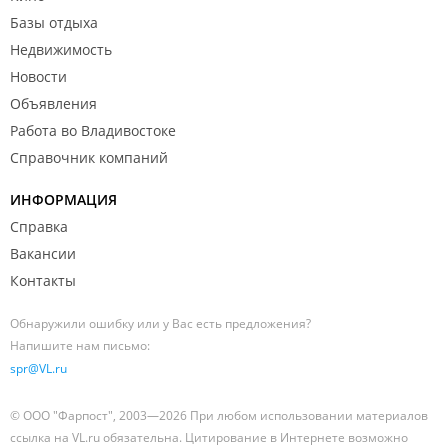
Базы отдыха
Недвижимость
Новости
Объявления
Работа во Владивостоке
Справочник компаний
ИНФОРМАЦИЯ
Справка
Вакансии
Контакты
Обнаружили ошибку или у Вас есть предложения?
Напишите нам письмо:
spr@VL.ru
© ООО "Фарпост", 2003—2026 При любом использовании материалов
ссылка на VL.ru обязательна. Цитирование в Интернете возможно