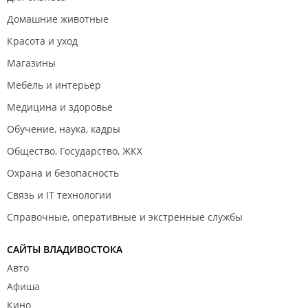
Домашние животные
Красота и уход
Магазины
Мебель и интерьер
Медицина и здоровье
Обучение, наука, кадры
Общество, Государство, ЖКХ
Охрана и безопасность
Связь и IT технологии
Справочные, оперативные и экстренные службы
САЙТЫ ВЛАДИВОСТОКА
Авто
Афиша
Кино