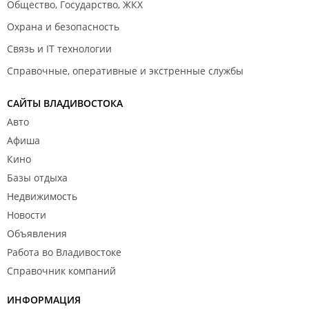
Общество, Государство, ЖКХ
Охрана и безопасность
Связь и IT технологии
Справочные, оперативные и экстренные службы
САЙТЫ ВЛАДИВОСТОКА
Авто
Афиша
Кино
Базы отдыха
Недвижимость
Новости
Объявления
Работа во Владивостоке
Справочник компаний
ИНФОРМАЦИЯ