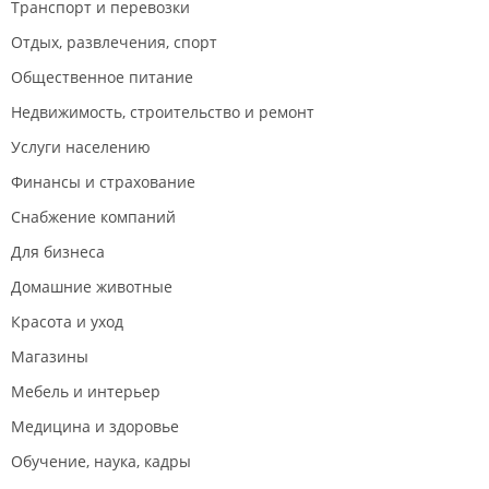
Транспорт и перевозки
Отдых, развлечения, спорт
Общественное питание
Недвижимость, строительство и ремонт
Услуги населению
Финансы и страхование
Снабжение компаний
Для бизнеса
Домашние животные
Красота и уход
Магазины
Мебель и интерьер
Медицина и здоровье
Обучение, наука, кадры