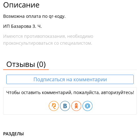
Описание
Возможна оплата по qr-коду.
ИП Базарова З. Ч.
Имеются противопоказания, необходимо
проконсультироваться со специалистом.
Отзывы
(0)
Подписаться на комментарии
Чтобы оставить комментарий, пожалуйста, авторизуйтесь!
РАЗДЕЛЫ