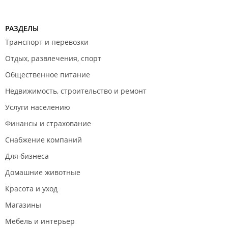
РАЗДЕЛЫ
Транспорт и перевозки
Отдых, развлечения, спорт
Общественное питание
Недвижимость, строительство и ремонт
Услуги населению
Финансы и страхование
Снабжение компаний
Для бизнеса
Домашние животные
Красота и уход
Магазины
Мебель и интерьер