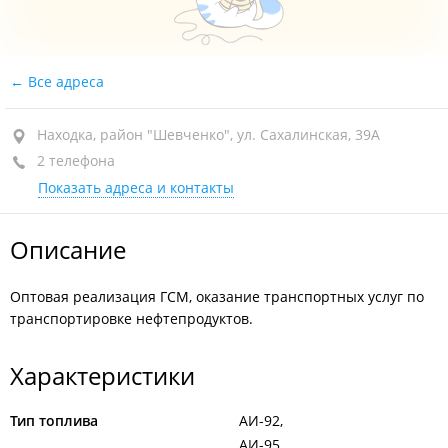
Все адреса
Находка, район "Шевченко", ул. Сахалинская, 39А
2 телефона
Показать адреса и контакты
Описание
Оптовая реализация ГСМ, оказание транспортных услуг по
транспортировке нефтепродуктов.
Характеристики
Тип топлива
АИ-92
АИ-95