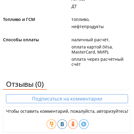
ДТ
Топливо и ГСМ
топливо
нефтепродукты
Способы оплаты
наличный расчёт
оплата картой (Visa,
MasterCard, МИР)
оплата через расчётный
счёт
Отзывы
(0)
Подписаться на комментарии
Чтобы оставить комментарий, пожалуйста, авторизуйтесь!