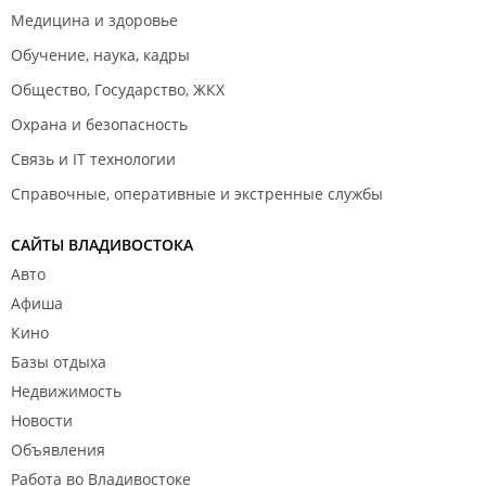
Медицина и здоровье
Обучение, наука, кадры
Общество, Государство, ЖКХ
Охрана и безопасность
Связь и IT технологии
Справочные, оперативные и экстренные службы
САЙТЫ ВЛАДИВОСТОКА
Авто
Афиша
Кино
Базы отдыха
Недвижимость
Новости
Объявления
Работа во Владивостоке