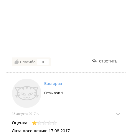
ответить
Спасибо
0
Виктория
Отзывов
1
18 августа 2017 г.
Оценка:
Дата посещения:
17.08.2017