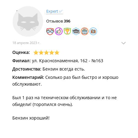
Expert ✅
Отзывов
396
18 апреля 2023 г.
Оценка:
Филиал:
ул. Краснознаменная, 162 - №163
Достоинства:
Бензин всегда есть.
Комментарий:
Сколько раз был быстро и хорошо
обслуживают.
Был 1 раз на техническом обслуживании и то не
обидели! (торопился очень).
Бензин хороший!