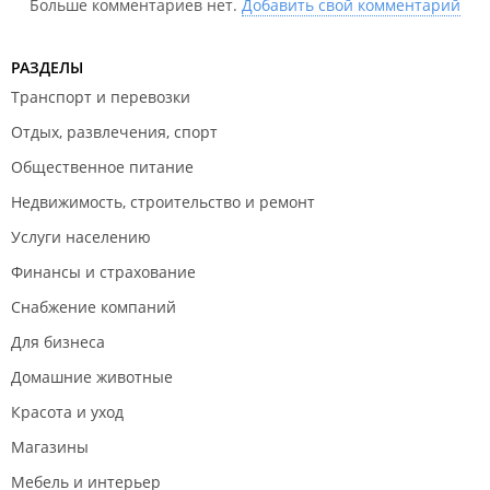
Больше комментариев нет.
Добавить свой комментарий
РАЗДЕЛЫ
Транспорт и перевозки
Отдых, развлечения, спорт
Общественное питание
Недвижимость, строительство и ремонт
Услуги населению
Финансы и страхование
Снабжение компаний
Для бизнеса
Домашние животные
Красота и уход
Магазины
Мебель и интерьер