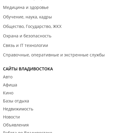
Медицина и здоровье
Обучение, наука, кадры
Общество, Государство, ЖКХ
Охрана и безопасность
Связь и IT технологии
Справочные, оперативные и экстренные службы
САЙТЫ ВЛАДИВОСТОКА
Авто
Афиша
Кино
Базы отдыха
Недвижимость
Новости
Объявления
Работа во Владивостоке