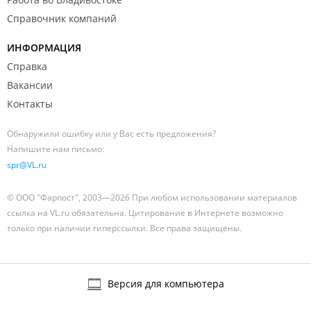
Справочник компаний
ИНФОРМАЦИЯ
Справка
Вакансии
Контакты
Обнаружили ошибку или у Вас есть предложения?
Напишите нам письмо:
spr@VL.ru
© ООО "Фарпост", 2003—2026 При любом использовании материалов
ссылка на VL.ru обязательна. Цитирование в Интернете возможно
только при наличии гиперссылки. Все права защищены.
Версия для компьютера