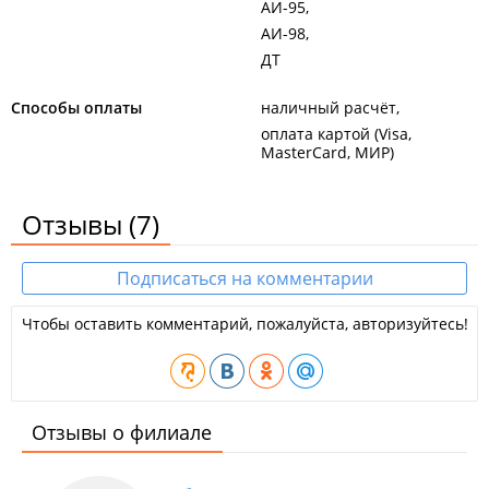
АИ-95
АИ-98
ДТ
Способы оплаты
наличный расчёт
оплата картой (Visa,
MasterCard, МИР)
Отзывы
(7)
Подписаться на комментарии
Чтобы оставить комментарий, пожалуйста, авторизуйтесь!
Отзывы о филиале