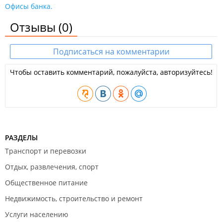
Офисы банка.
Отзывы
(0)
Подписаться на комментарии
Чтобы оставить комментарий, пожалуйста, авторизуйтесь!
РАЗДЕЛЫ
Транспорт и перевозки
Отдых, развлечения, спорт
Общественное питание
Недвижимость, строительство и ремонт
Услуги населению