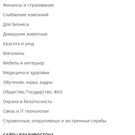
Финансы и страхование
Снабжение компаний
Для бизнеса
Домашние животные
Красота и уход
Магазины
Мебель и интерьер
Медицина и здоровье
Обучение, наука, кадры
Общество, Государство, ЖКХ
Охрана и безопасность
Связь и IT технологии
Справочные, оперативные и экстренные службы
САЙТЫ ВЛАДИВОСТОКА