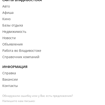
Авто
Афиша
Кино
Базы отдыха
Недвижимость
Новости
Объявления
Работа во Владивостоке
Справочник компаний
ИНФОРМАЦИЯ
Справка
Вакансии
Контакты
Обнаружили ошибку или у Вас есть предложения?
Напишите нам письмо: