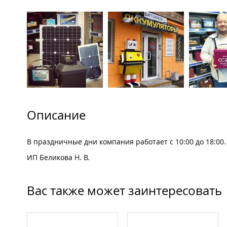
Описание
В праздничные дни компания работает с 10:00 до 18:00.
ИП Беликова Н. В.
Вас также может заинтересовать