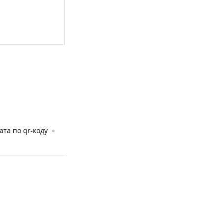
ата по qr-коду