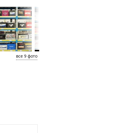
все 9 фото