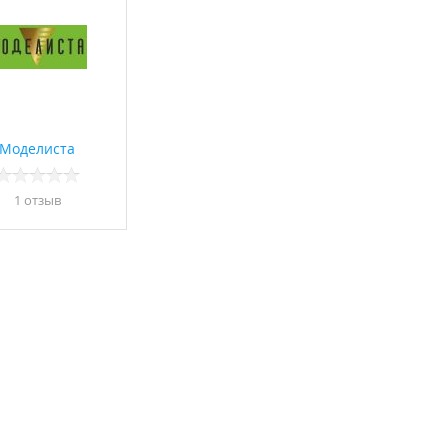
Моделиста
1 отзыв