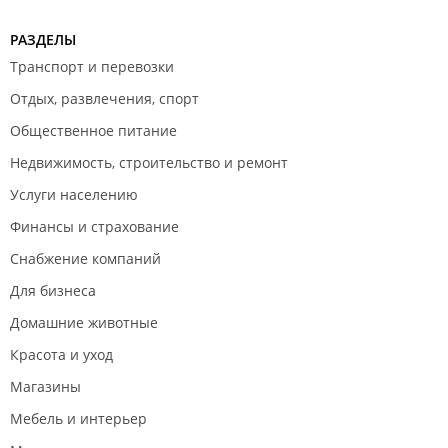
РАЗДЕЛЫ
Транспорт и перевозки
Отдых, развлечения, спорт
Общественное питание
Недвижимость, строительство и ремонт
Услуги населению
Финансы и страхование
Снабжение компаний
Для бизнеса
Домашние животные
Красота и уход
Магазины
Мебель и интерьер