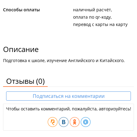
Способы оплаты
наличный расчёт
оплата по qr-коду
перевод с карты на карту
Описание
Подготовка к школе, изучение Английского и Китайского.
Отзывы
(0)
Подписаться на комментарии
Чтобы оставить комментарий, пожалуйста, авторизуйтесь!