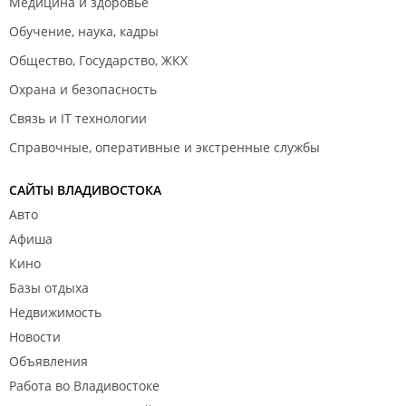
Медицина и здоровье
Обучение, наука, кадры
Общество, Государство, ЖКХ
Охрана и безопасность
Связь и IT технологии
Справочные, оперативные и экстренные службы
САЙТЫ ВЛАДИВОСТОКА
Авто
Афиша
Кино
Базы отдыха
Недвижимость
Новости
Объявления
Работа во Владивостоке