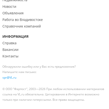
Новости
Объявления
Работа во Владивостоке
Справочник компаний
ИНФОРМАЦИЯ
Справка
Вакансии
Контакты
Обнаружили ошибку или у Вас есть предложения?
Напишите нам письмо:
spr@VL.ru
© ООО "Фарпост", 2003—2026 При любом использовании материалов
ссылка на VL.ru обязательна. Цитирование в Интернете возможно
только при наличии гиперссылки. Все права защищены.