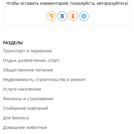
Чтобы оставить комментарий, пожалуйста, авторизуйтесь!
РАЗДЕЛЫ
Транспорт и перевозки
Отдых, развлечения, спорт
Общественное питание
Недвижимость, строительство и ремонт
Услуги населению
Финансы и страхование
Снабжение компаний
Для бизнеса
Домашние животные