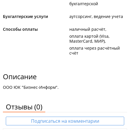
бухгалтерской
Бухгалтерские услуги
аутсорсинг, ведение учета
Способы оплаты
наличный расчёт
оплата картой (Visa,
MasterCard, МИР)
оплата через расчётный
счёт
Описание
ООО ЮК "Бизнес-Информ".
Отзывы
(0)
Подписаться на комментарии