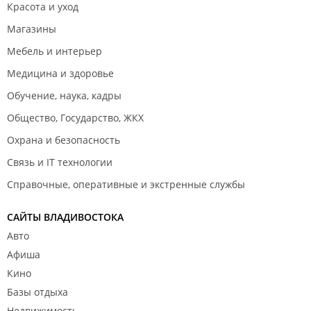
Красота и уход
Магазины
Мебель и интерьер
Медицина и здоровье
Обучение, наука, кадры
Общество, Государство, ЖКХ
Охрана и безопасность
Связь и IT технологии
Справочные, оперативные и экстренные службы
САЙТЫ ВЛАДИВОСТОКА
Авто
Афиша
Кино
Базы отдыха
Недвижимость