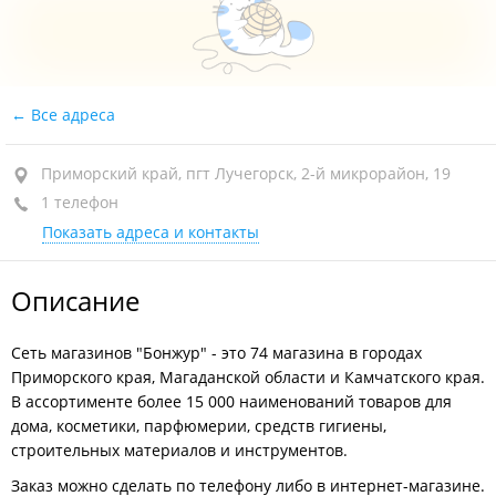
Все адреса
Приморский край, пгт Лучегорск, 2-й микрорайон, 19
1 телефон
Показать адреса и контакты
Описание
Сеть магазинов "Бонжур" - это 74 магазина в городах
Приморского края, Магаданской области и Камчатского края.
В ассортименте более 15 000 наименований товаров для
дома, косметики, парфюмерии, средств гигиены,
строительных материалов и инструментов.
Заказ можно сделать по телефону либо в интернет-магазине.