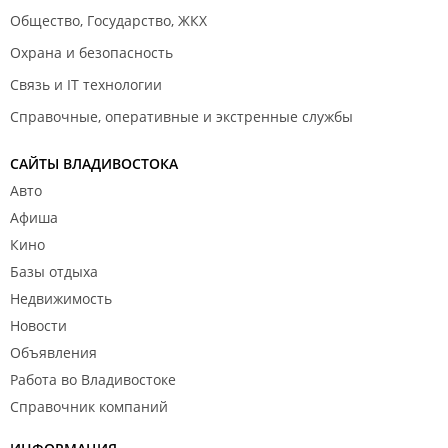
Общество, Государство, ЖКХ
Охрана и безопасность
Связь и IT технологии
Справочные, оперативные и экстренные службы
САЙТЫ ВЛАДИВОСТОКА
Авто
Афиша
Кино
Базы отдыха
Недвижимость
Новости
Объявления
Работа во Владивостоке
Справочник компаний