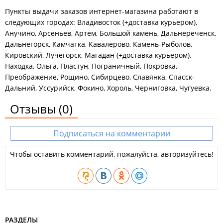
Пункты выдачи заказов интернет-магазина работают в
следующих городах: Владивосток (+доставка курьером),
Анучино, Арсеньев, Артем, Большой камень, Дальнереченск,
Дальнегорск, Камчатка, Кавалерово, Камень-Рыболов,
Кировский, Лучегорск, Магадан (+доставка курьером),
Находка, Ольга, Пластун, Пограничный, Покровка,
Преображение, Рощино, Сибирцево, Славянка, Спасск-
Дальний, Уссурийск, Фокино, Хороль, Черниговка, Чугуевка.
Отзывы
(0)
Подписаться на комментарии
Чтобы оставить комментарий, пожалуйста, авторизуйтесь!
РАЗДЕЛЫ