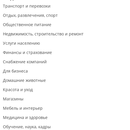
Транспорт и перевозки
Отдых, развлечения, спорт
Общественное питание
Недвижимость, строительство и ремонт
Услуги населению
Финансы и страхование
Снабжение компаний
Для бизнеса
Домашние животные
Красота и уход
Магазины
Мебель и интерьер
Медицина и здоровье
Обучение, наука, кадры