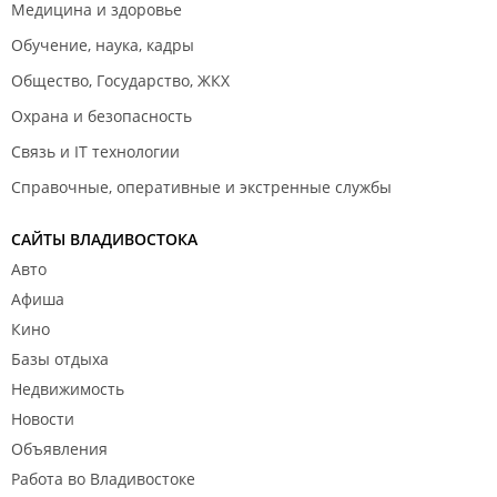
Медицина и здоровье
Обучение, наука, кадры
Общество, Государство, ЖКХ
Охрана и безопасность
Связь и IT технологии
Справочные, оперативные и экстренные службы
САЙТЫ ВЛАДИВОСТОКА
Авто
Афиша
Кино
Базы отдыха
Недвижимость
Новости
Объявления
Работа во Владивостоке