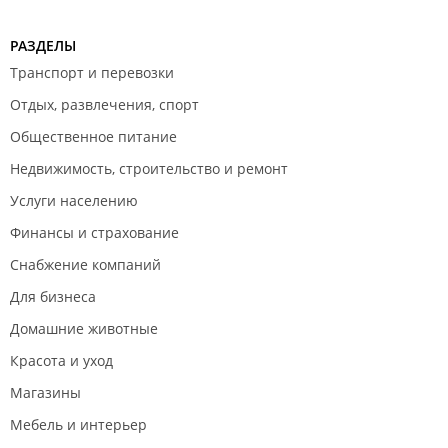
РАЗДЕЛЫ
Транспорт и перевозки
Отдых, развлечения, спорт
Общественное питание
Недвижимость, строительство и ремонт
Услуги населению
Финансы и страхование
Снабжение компаний
Для бизнеса
Домашние животные
Красота и уход
Магазины
Мебель и интерьер