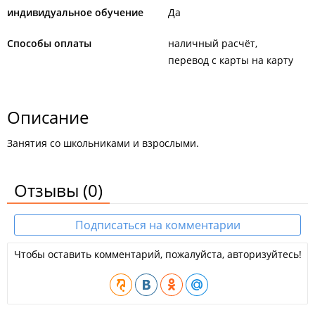
индивидуальное обучение
Да
Способы оплаты
наличный расчёт
перевод с карты на карту
Описание
Занятия со школьниками и взрослыми.
Отзывы
(0)
Подписаться на комментарии
Чтобы оставить комментарий, пожалуйста, авторизуйтесь!