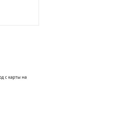
од с карты на