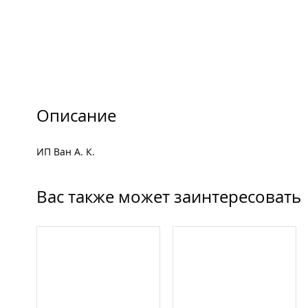
Описание
ИП Ван А. К.
Вас также может заинтересовать