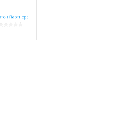
лтон Партнерс