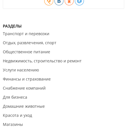
РАЗДЕЛЫ
Транспорт и перевозки
Отдых, развлечения, спорт
Общественное питание
Недвижимость, строительство и ремонт
Услуги населению
Финансы и страхование
Снабжение компаний
Для бизнеса
Домашние животные
Красота и уход
Магазины