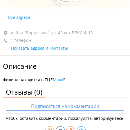
Все адреса
район "Борисенко", ул. 40 лет ВЛКСМ, 12
1 телефон
Показать адреса и контакты
Описание
Филиал находится в ТЦ "
Маяк
".
Отзывы
(0)
Подписаться на комментарии
Чтобы оставить комментарий, пожалуйста, авторизуйтесь!