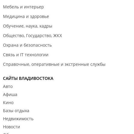
Мебель и интерьер
Медицина и здоровье
Обучение, наука, кадры
Общество, Государство, ЖКХ
Охрана и безопасность
Связь и IT технологии
Справочные, оперативные и экстренные службы
САЙТЫ ВЛАДИВОСТОКА
Авто
Афиша
Кино
Базы отдыха
Недвижимость
Новости