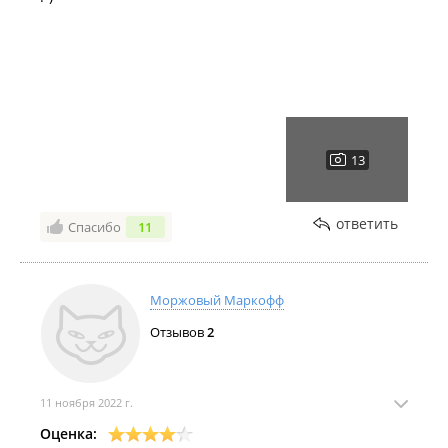
Ноябрь 2023
ответить
Спасибо
11
Моржовый Маркофф
Октябрь 2023
Отзывов
2
11 ноября 2022 г.
Оценка: