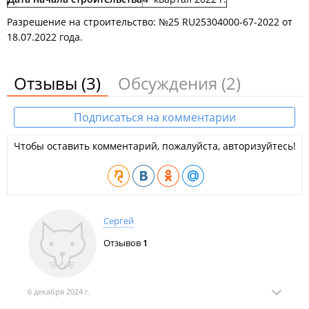
Май 2024
Разрешение на строительство: №25 RU25304000-67-2022 от
18.07.2022 года.
Отзывы
(3)
Обсуждения
(2)
Подписаться на комментарии
Апрель 2024
Чтобы оставить комментарий, пожалуйста, авторизуйтесь!
Сергей
Март 2024
Отзывов
1
6 декабря 2024 г.