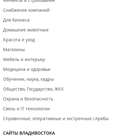
Финансы и страхование
Снабжение компаний
Для бизнеса
Домашние животные
Красота и уход
Магазины
Мебель и интерьер
Медицина и здоровье
Обучение, наука, кадры
Общество, Государство, ЖКХ
Охрана и безопасность
Связь и IT технологии
Справочные, оперативные и экстренные службы
САЙТЫ ВЛАДИВОСТОКА