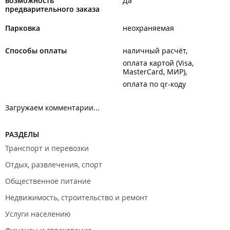
возможность
Да
предварительного заказа
Парковка
неохраняемая
Способы оплаты
наличный расчёт
оплата картой (Visa,
MasterCard, МИР)
оплата по qr-коду
Загружаем комментарии...
РАЗДЕЛЫ
Транспорт и перевозки
Отдых, развлечения, спорт
Общественное питание
Недвижимость, строительство и ремонт
Услуги населению