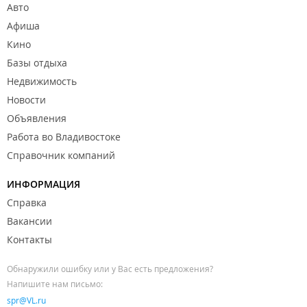
Авто
Афиша
Кино
Базы отдыха
Недвижимость
Новости
Объявления
Работа во Владивостоке
Справочник компаний
ИНФОРМАЦИЯ
Справка
Вакансии
Контакты
Обнаружили ошибку или у Вас есть предложения?
Напишите нам письмо:
spr@VL.ru