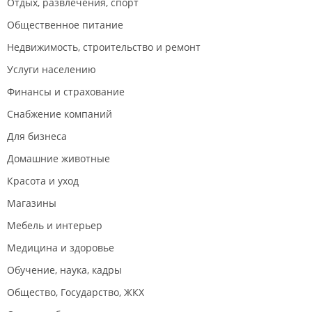
Отдых, развлечения, спорт
Общественное питание
Недвижимость, строительство и ремонт
Услуги населению
Финансы и страхование
Снабжение компаний
Для бизнеса
Домашние животные
Красота и уход
Магазины
Мебель и интерьер
Медицина и здоровье
Обучение, наука, кадры
Общество, Государство, ЖКХ