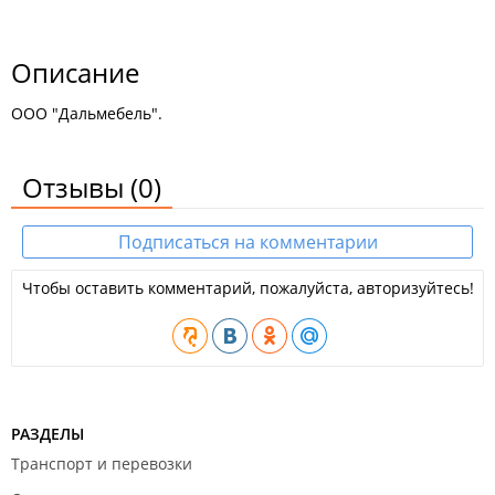
Описание
ООО "Дальмебель".
Отзывы
(0)
Подписаться на комментарии
Чтобы оставить комментарий, пожалуйста, авторизуйтесь!
РАЗДЕЛЫ
Транспорт и перевозки