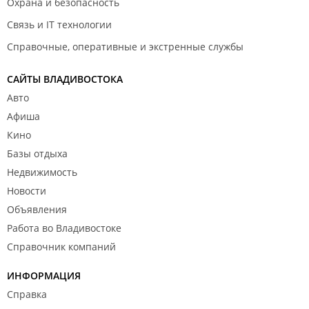
Охрана и безопасность
Связь и IT технологии
Справочные, оперативные и экстренные службы
САЙТЫ ВЛАДИВОСТОКА
Авто
Афиша
Кино
Базы отдыха
Недвижимость
Новости
Объявления
Работа во Владивостоке
Справочник компаний
ИНФОРМАЦИЯ
Справка