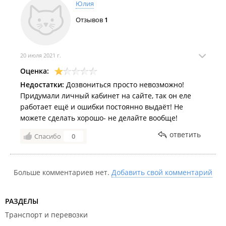
Юлия
Отзывов
1
20 июля 2021 г.
Оценка:
Недостатки:
Дозвониться просто невозможно!
Придумали личный кабинет на сайте, так он еле
работает ещё и ошибки постоянно выдаёт! Не
можете сделать хорошо- не делайте вообще!
ответить
Спасибо
0
Больше комментариев нет.
Добавить свой комментарий
РАЗДЕЛЫ
Транспорт и перевозки