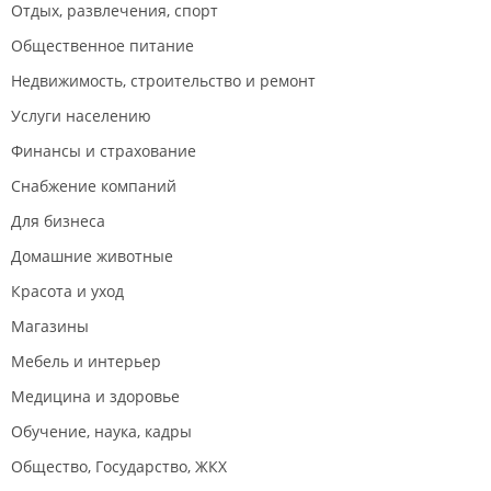
Отдых, развлечения, спорт
Общественное питание
Недвижимость, строительство и ремонт
Услуги населению
Финансы и страхование
Снабжение компаний
Для бизнеса
Домашние животные
Красота и уход
Магазины
Мебель и интерьер
Медицина и здоровье
Обучение, наука, кадры
Общество, Государство, ЖКХ