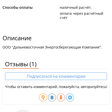
Способы оплаты
наличный расчёт
оплата через расчётный
счёт
Описание
ООО "Дальневосточная Энергосберегающая Компания".
Отзывы
(1)
Подписаться на комментарии
Чтобы оставить комментарий, пожалуйста, авторизуйтесь!