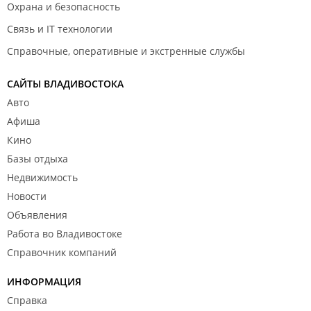
Охрана и безопасность
Связь и IT технологии
Справочные, оперативные и экстренные службы
САЙТЫ ВЛАДИВОСТОКА
Авто
Афиша
Кино
Базы отдыха
Недвижимость
Новости
Объявления
Работа во Владивостоке
Справочник компаний
ИНФОРМАЦИЯ
Справка