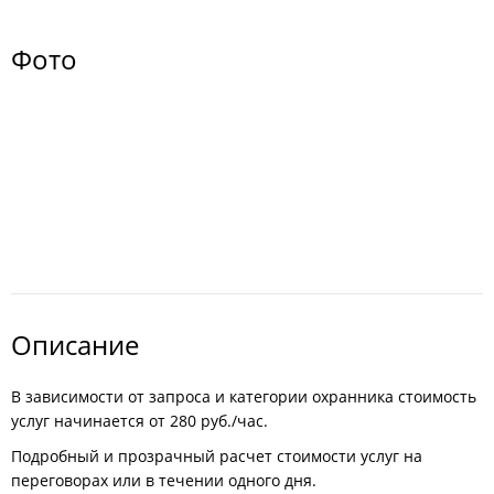
Фото
Описание
В зависимости от запроса и категории охранника стоимость
услуг начинается от 280 руб./час.
Подробный и прозрачный расчет стоимости услуг на
переговорах или в течении одного дня.