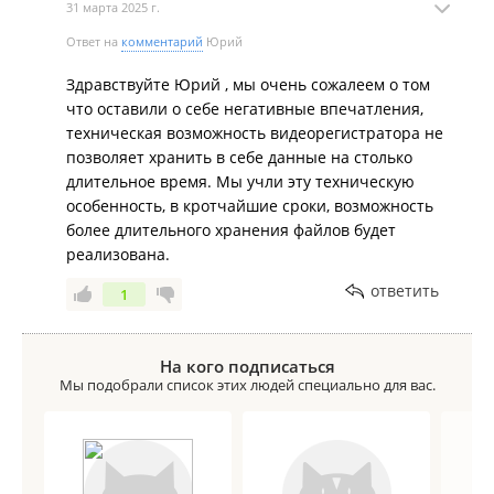
31 марта 2025 г.
Ответ на
комментарий
Юрий
Здравствуйте Юрий , мы очень сожалеем о том
что оставили о себе негативные впечатления,
техническая возможность видеорегистратора не
позволяет хранить в себе данные на столько
длительное время. Мы учли эту техническую
особенность, в кротчайшие сроки, возможность
более длительного хранения файлов будет
реализована.
ответить
1
На кого подписаться
Мы подобрали список этих людей специально для вас.