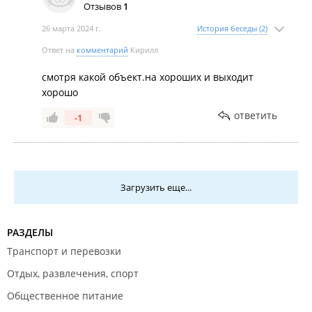
Отзывов
1
26 марта 2024 г.
История беседы (2)
Ответ на
комментарий
Кирилл
смотря какой объект.на хороших и выходит
хорошо
ответить
-1
Загрузить еще...
РАЗДЕЛЫ
Транспорт и перевозки
Отдых, развлечения, спорт
Общественное питание