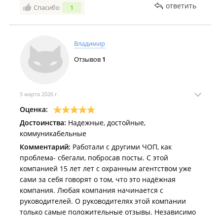
ответить
Спасибо
1
Владимир
Отзывов
1
5 марта 2026 г.
Оценка:
Достоинства:
Надежные, достойные,
коммуникабельные
Комментарий:
Работали с другими ЧОП, как
проблема- сбегали, побросав посты. С этой
компанией 15 лет лет с охранным агентством уже
сами за себя говорят о том, что это надёжная
компания. Любая компания начинается с
руководителей. О руководителях этой компании
только самые положительные отзывы. Независимо