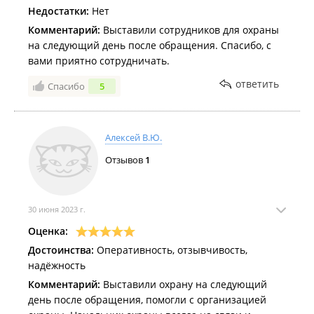
Недостатки:
Нет
Комментарий:
Выставили сотрудников для охраны
на следующий день после обращения. Спасибо, с
вами приятно сотрудничать.
ответить
Спасибо
5
Алексей В.Ю.
Отзывов
1
30 июня 2023 г.
Оценка:
Достоинства:
Оперативность, отзывчивость,
надёжность
Комментарий:
Выставили охрану на следующий
день после обращения, помогли с организацией