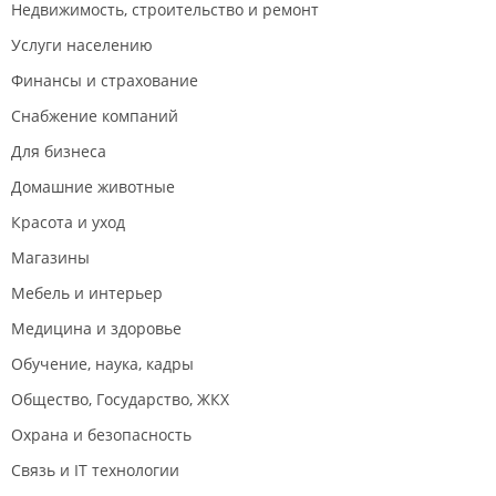
Недвижимость, строительство и ремонт
Услуги населению
Финансы и страхование
Снабжение компаний
Для бизнеса
Домашние животные
Красота и уход
Магазины
Мебель и интерьер
Медицина и здоровье
Обучение, наука, кадры
Общество, Государство, ЖКХ
Охрана и безопасность
Связь и IT технологии