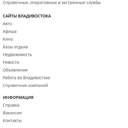
Справочные, оперативные и экстренные службы
САЙТЫ ВЛАДИВОСТОКА
Авто
Афиша
Кино
Базы отдыха
Недвижимость
Новости
Объявления
Работа во Владивостоке
Справочник компаний
ИНФОРМАЦИЯ
Справка
Вакансии
Контакты