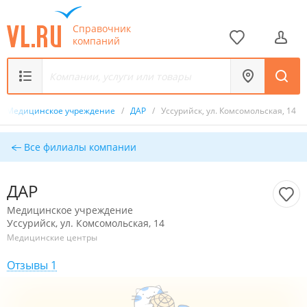
Справочник
компаний
Медицинское учреждение
/
ДАР
/
Уссурийск, ул. Комсомольская, 14
Все филиалы компании
ДАР
Медицинское учреждение
Уссурийск, ул. Комсомольская, 14
Медицинские центры
Отзывы 1