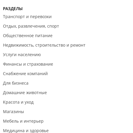
РАЗДЕЛЫ
Транспорт и перевозки
Отдых, развлечения, спорт
Общественное питание
Недвижимость, строительство и ремонт
Услуги населению
Финансы и страхование
Снабжение компаний
Для бизнеса
Домашние животные
Красота и уход
Магазины
Мебель и интерьер
Медицина и здоровье