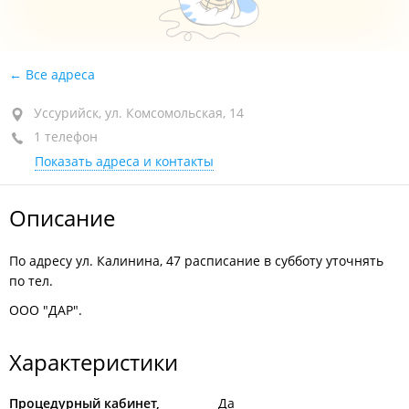
Все адреса
Уссурийск, ул. Комсомольская, 14
1 телефон
Показать адреса и контакты
Описание
По адресу ул. Калинина, 47 расписание в субботу уточнять
по тел.
ООО "ДАР".
Характеристики
Процедурный кабинет,
Да