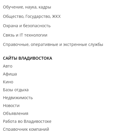
Обучение, наука, кадры
Общество, Государство, ЖКХ
Охрана и безопасность
Связь и IT технологии
Справочные, оперативные и экстренные службы
САЙТЫ ВЛАДИВОСТОКА
Авто
Афиша
Кино
Базы отдыха
Недвижимость
Новости
Объявления
Работа во Владивостоке
Справочник компаний