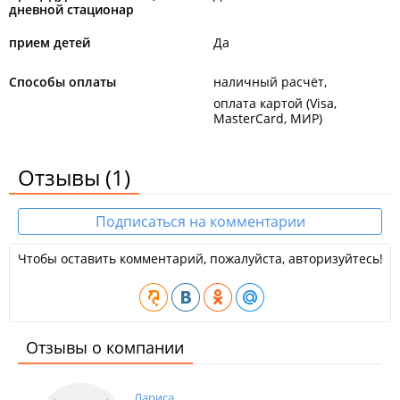
дневной стационар
прием детей
Да
Способы оплаты
наличный расчёт
оплата картой (Visa,
MasterCard, МИР)
Отзывы
(1)
Подписаться на комментарии
Чтобы оставить комментарий, пожалуйста, авторизуйтесь!
Отзывы о компании
Лариса