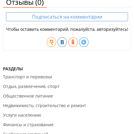
Отзывы
(0)
Подписаться на комментарии
Чтобы оставить комментарий, пожалуйста, авторизуйтесь!
РАЗДЕЛЫ
Транспорт и перевозки
Отдых, развлечения, спорт
Общественное питание
Недвижимость, строительство и ремонт
Услуги населению
Финансы и страхование