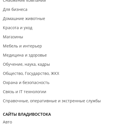
Снабжение компаний
Для бизнеса
Домашние животные
Красота и уход
Магазины
Мебель и интерьер
Медицина и здоровье
Обучение, наука, кадры
Общество, Государство, ЖКХ
Охрана и безопасность
Связь и IT технологии
Справочные, оперативные и экстренные службы
САЙТЫ ВЛАДИВОСТОКА
Авто