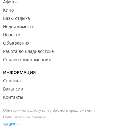
Афиша
Кино
Базы отдыха
Недвижимость
Новости
Объявления
Работа во Владивостоке
Справочник компаний
ИНФОРМАЦИЯ
Справка
Вакансии
Контакты
Обнаружили ошибку или у Вас есть предложения?
Напишите нам письмо:
spr@VL.ru