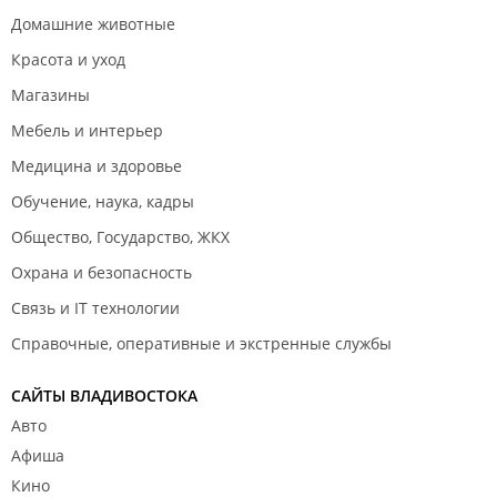
Домашние животные
Красота и уход
Магазины
Мебель и интерьер
Медицина и здоровье
Обучение, наука, кадры
Общество, Государство, ЖКХ
Охрана и безопасность
Связь и IT технологии
Справочные, оперативные и экстренные службы
САЙТЫ ВЛАДИВОСТОКА
Авто
Афиша
Кино