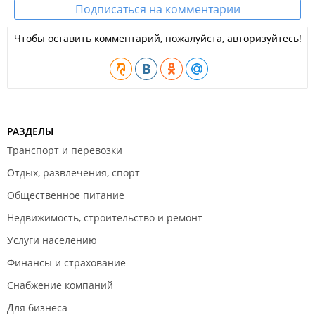
Подписаться на комментарии
Чтобы оставить комментарий, пожалуйста, авторизуйтесь!
РАЗДЕЛЫ
Транспорт и перевозки
Отдых, развлечения, спорт
Общественное питание
Недвижимость, строительство и ремонт
Услуги населению
Финансы и страхование
Снабжение компаний
Для бизнеса