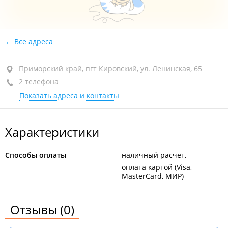
Все адреса
Приморский край, пгт Кировский, ул. Ленинская, 65
2 телефона
Показать адреса и контакты
Характеристики
Способы оплаты
наличный расчёт
оплата картой (Visa,
MasterCard, МИР)
Отзывы
(0)