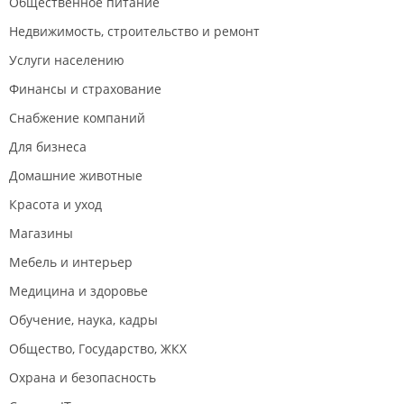
Общественное питание
Недвижимость, строительство и ремонт
Услуги населению
Финансы и страхование
Снабжение компаний
Для бизнеса
Домашние животные
Красота и уход
Магазины
Мебель и интерьер
Медицина и здоровье
Обучение, наука, кадры
Общество, Государство, ЖКХ
Охрана и безопасность