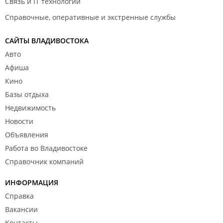
Связь и IT технологии
Справочные, оперативные и экстренные службы
САЙТЫ ВЛАДИВОСТОКА
Авто
Афиша
Кино
Базы отдыха
Недвижимость
Новости
Объявления
Работа во Владивостоке
Справочник компаний
ИНФОРМАЦИЯ
Справка
Вакансии
Контакты