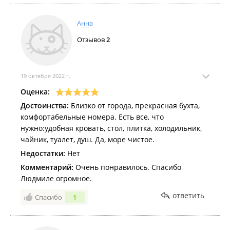
Анна
Отзывов
2
19 октября 2022 г.
Оценка:
Достоинства:
Близко от города, прекрасная бухта,
комфортабельные номера. Есть все, что
нужно:удобная кровать, стол, плитка, холодильник,
чайник, туалет, душ. Да, море чистое.
Недостатки:
Нет
Комментарий:
Очень понравилось. Спасибо
Людмиле огромное.
ответить
Спасибо
1