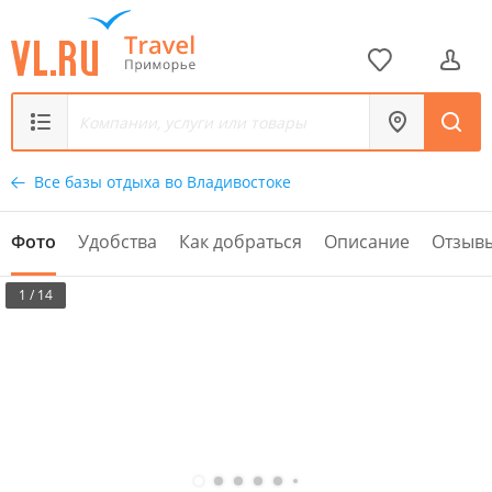
Все базы отдыха во Владивостоке
Фото
Удобства
Как добраться
Описание
Отзыв
1 / 14