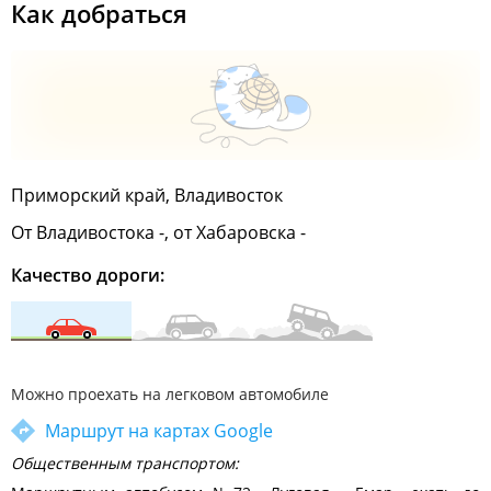
Как добраться
Приморский край, Владивосток
От Владивостока -, от Хабаровска -
Качество дороги:
Можно проехать на легковом автомобиле
Маршрут на картах Google
Общественным транспортом: