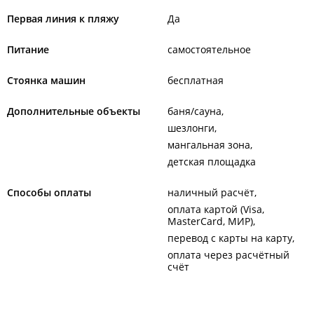
Первая линия к пляжу
Да
Питание
самостоятельное
Стоянка машин
бесплатная
Дополнительные объекты
баня/сауна
шезлонги
мангальная зона
детская площадка
Способы оплаты
наличный расчёт
оплата картой (Visa,
MasterCard, МИР)
перевод с карты на карту
оплата через расчётный
счёт