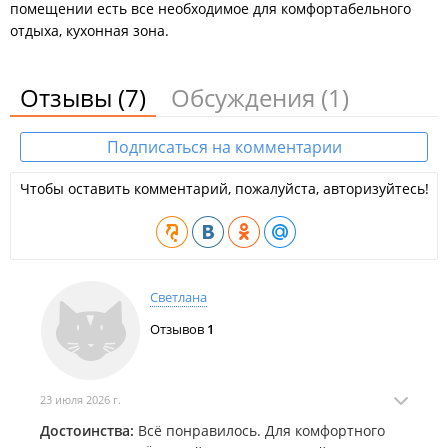
помещении есть все необходимое для комфортабельного
отдыха, кухонная зона.
Отзывы
(7)
Обсуждения
(1)
Подписаться на комментарии
Чтобы оставить комментарий, пожалуйста, авторизуйтесь!
Светлана
Отзывов
1
23 июля 2026 г.
Достоинства:
Всё понравилось. Для комфортного