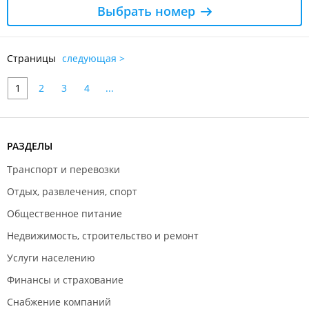
Выбрать номер
Страницы
следующая >
1
2
3
4
...
РАЗДЕЛЫ
Транспорт и перевозки
Отдых, развлечения, спорт
Общественное питание
Недвижимость, строительство и ремонт
Услуги населению
Финансы и страхование
Снабжение компаний