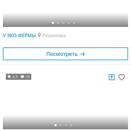
У ЭКО-ФЕРМЫ
Рязановка
Посмотреть
4.3
35