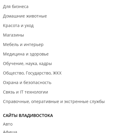
Для бизнеса
Домашние животные
Красота и уход
Магазины
Мебель и интерьер
Медицина и здоровье
Обучение, наука, кадры
Общество, Государство, ЖКХ
Охрана и безопасность
Связь и IT технологии
Справочные, оперативные и экстренные службы
САЙТЫ ВЛАДИВОСТОКА
Авто
Афиша