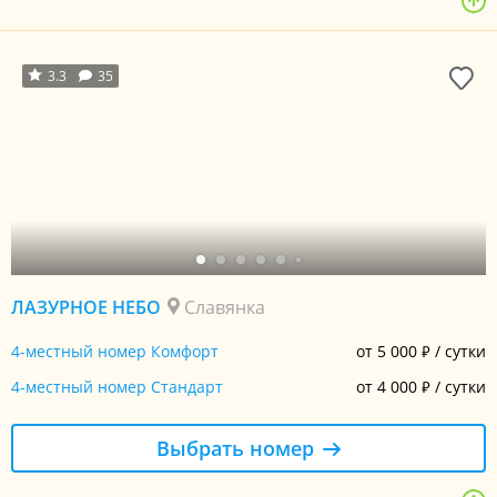
3.3
35
ЛАЗУРНОЕ НЕБО
Славянка
4-местный номер Комфорт
от 5 000
/ сутки
₽
4-местный номер Стандарт
от 4 000
/ сутки
₽
Выбрать номер