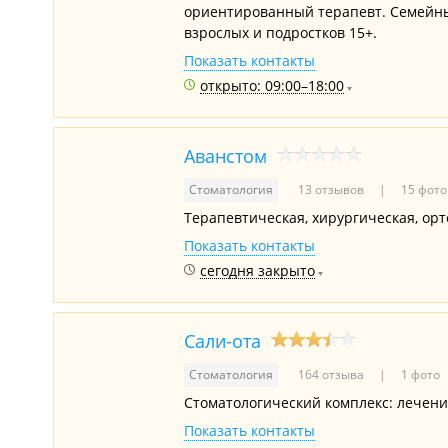
ориентированный терапевт. Семейны
взрослых и подростков 15+.
Показать контакты
открыто: 09:00–18:00
Аванстом
Стоматология
13 отзывов
15 фото
Терапевтическая, хирургическая, орт
Показать контакты
сегодня закрыто
Сали-ота
Стоматология
164 отзыва
1 фото
Стоматологический комплекс: лечение
Показать контакты