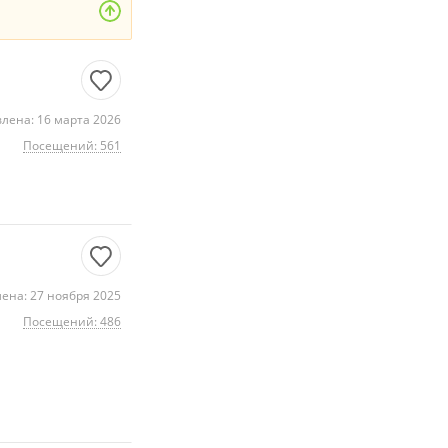
лена: 16 марта 2026
Посещений: 561
ена: 27 ноября 2025
Посещений: 486