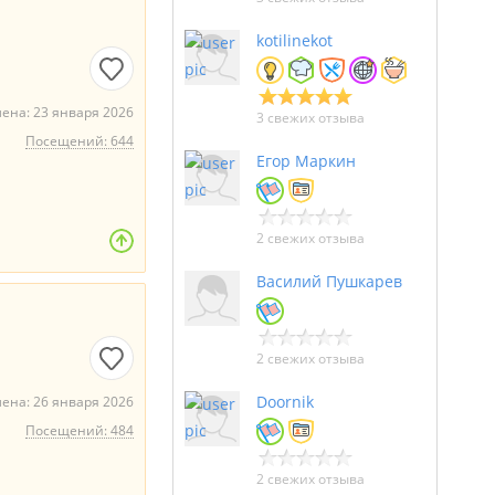
kotilinekot
ена: 23 января 2026
3 свежих отзыва
Посещений: 644
Егор Маркин
2 свежих отзыва
Василий Пушкарев
2 свежих отзыва
Doornik
ена: 26 января 2026
Посещений: 484
2 свежих отзыва