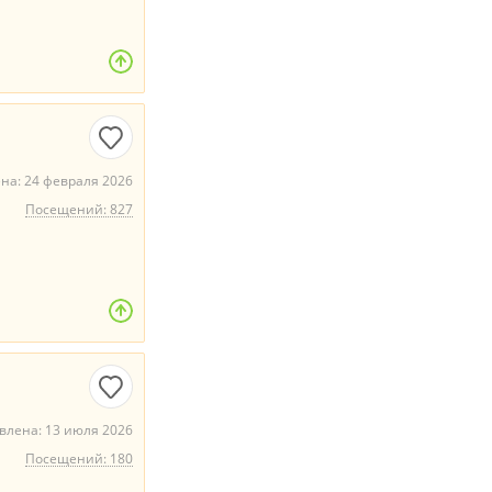
на: 24 февраля 2026
Посещений: 827
влена: 13 июля 2026
Посещений: 180