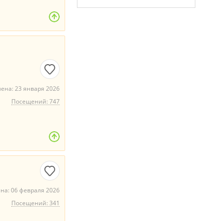
ена: 23 января 2026
Посещений: 747
на: 06 февраля 2026
Посещений: 341