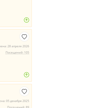
ена: 28 апреля 2026
Посещений: 105
на: 05 декабря 2025
Посещений: 89