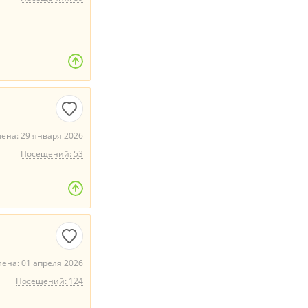
ена: 29 января 2026
Посещений: 53
ена: 01 апреля 2026
Посещений: 124