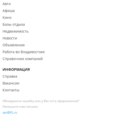
Авто
Афиша
Кино
Базы отдыха
Недвижимость
Новости
Объявления
Работа во Владивостоке
Справочник компаний
ИНФОРМАЦИЯ
Справка
Вакансии
Контакты
Обнаружили ошибку или у Вас есть предложения?
Напишите нам письмо:
spr@VL.ru