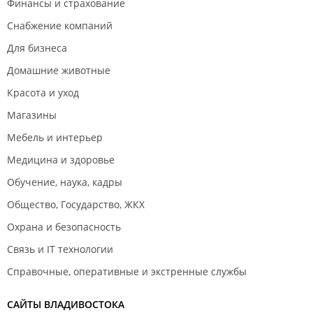
Финансы и страхование
Снабжение компаний
Для бизнеса
Домашние животные
Красота и уход
Магазины
Мебель и интерьер
Медицина и здоровье
Обучение, наука, кадры
Общество, Государство, ЖКХ
Охрана и безопасность
Связь и IT технологии
Справочные, оперативные и экстренные службы
САЙТЫ ВЛАДИВОСТОКА