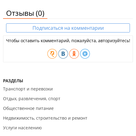
Отзывы
(0)
Подписаться на комментарии
Чтобы оставить комментарий, пожалуйста, авторизуйтесь!
РАЗДЕЛЫ
Транспорт и перевозки
Отдых, развлечения, спорт
Общественное питание
Недвижимость, строительство и ремонт
Услуги населению