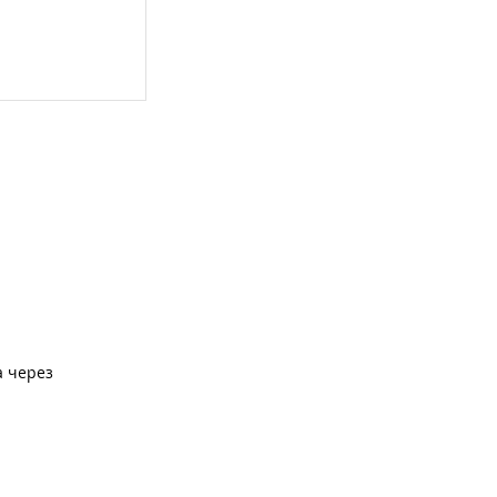
а через