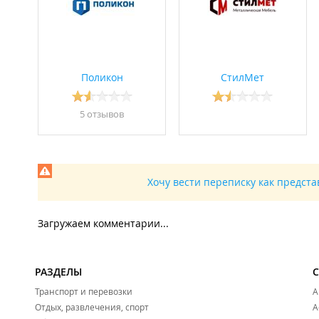
Поликон
СтилМет
5 отзывов
Хочу вести переписку как предст
Загружаем комментарии...
РАЗДЕЛЫ
Транспорт и перевозки
А
Отдых, развлечения, спорт
А