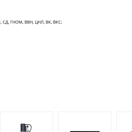
 СД, ГНОМ, ВВН, ЦНЛ, ВК, ВКС;