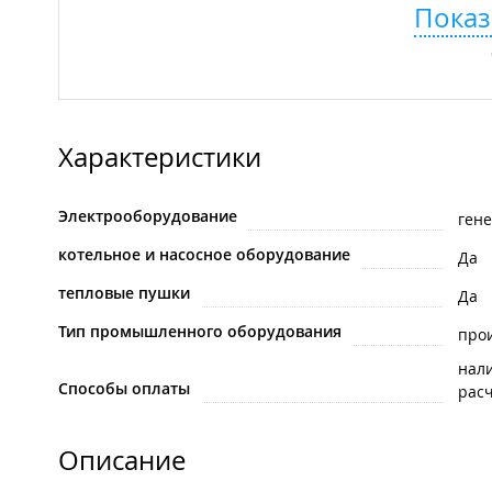
Показ
Характеристики
Электрооборудование
ген
котельное и насосное оборудование
Да
тепловые пушки
Да
Тип промышленного оборудования
про
нал
Способы оплаты
рас
Описание