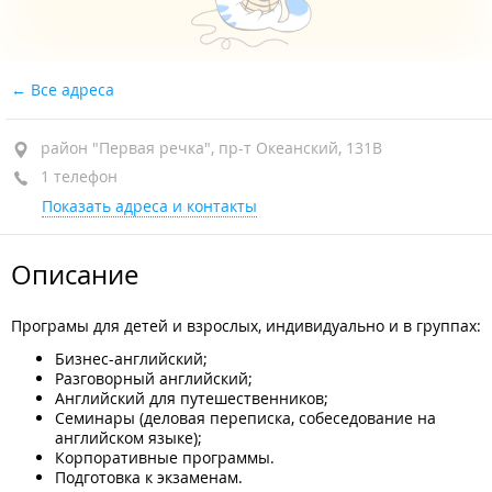
Все адреса
район "Первая речка", пр-т Океанский, 131В
1 телефон
Показать адреса и контакты
Описание
Програмы для детей и взрослых, индивидуально и в группах:
Бизнес-английский;
Разговорный английский;
Английский для путешественников;
Семинары (деловая переписка, собеседование на
английском языке);
Корпоративные программы.
Подготовка к экзаменам.