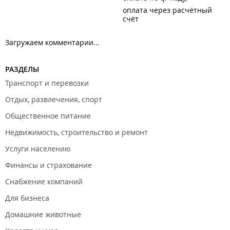
оплата через расчётный
счёт
Загружаем комментарии...
РАЗДЕЛЫ
Транспорт и перевозки
Отдых, развлечения, спорт
Общественное питание
Недвижимость, строительство и ремонт
Услуги населению
Финансы и страхование
Снабжение компаний
Для бизнеса
Домашние животные