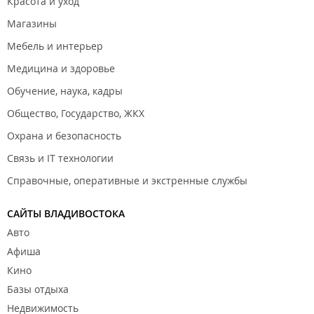
Красота и уход
Магазины
Мебель и интерьер
Медицина и здоровье
Обучение, наука, кадры
Общество, Государство, ЖКХ
Охрана и безопасность
Связь и IT технологии
Справочные, оперативные и экстренные службы
САЙТЫ ВЛАДИВОСТОКА
Авто
Афиша
Кино
Базы отдыха
Недвижимость