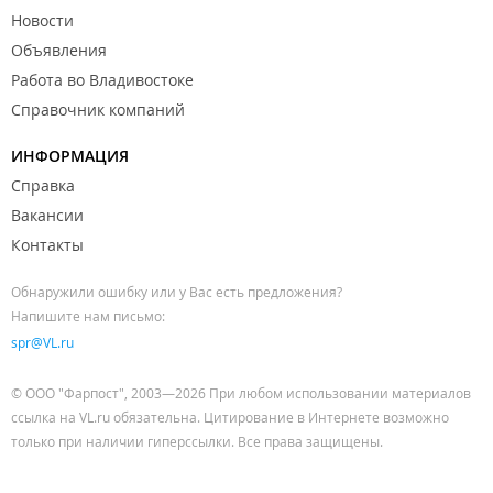
Новости
Объявления
Работа во Владивостоке
Справочник компаний
ИНФОРМАЦИЯ
Справка
Вакансии
Контакты
Обнаружили ошибку или у Вас есть предложения?
Напишите нам письмо:
spr@VL.ru
© ООО "Фарпост", 2003—2026 При любом использовании материалов
ссылка на VL.ru обязательна. Цитирование в Интернете возможно
только при наличии гиперссылки. Все права защищены.