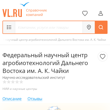
Справочник
компаний
й научный центр агробиотехнологий Дальнего Востока им. А. К. Чайки
Федеральный научный центр
агробиотехнологий Дальнего
Востока им. А. К. Чайки
Научно-исследовательский институт
НИИ и научные центры
Описание
Отзывы