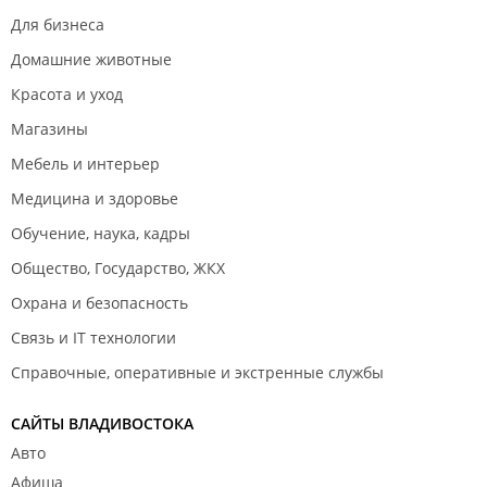
Для бизнеса
Домашние животные
Красота и уход
Магазины
Мебель и интерьер
Медицина и здоровье
Обучение, наука, кадры
Общество, Государство, ЖКХ
Охрана и безопасность
Связь и IT технологии
Справочные, оперативные и экстренные службы
САЙТЫ ВЛАДИВОСТОКА
Авто
Афиша