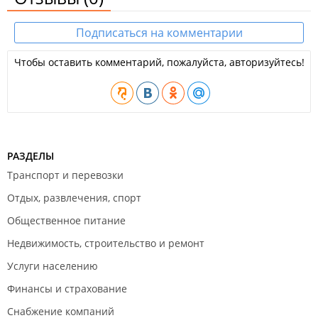
Подписаться на комментарии
Чтобы оставить комментарий, пожалуйста, авторизуйтесь!
РАЗДЕЛЫ
Транспорт и перевозки
Отдых, развлечения, спорт
Общественное питание
Недвижимость, строительство и ремонт
Услуги населению
Финансы и страхование
Снабжение компаний