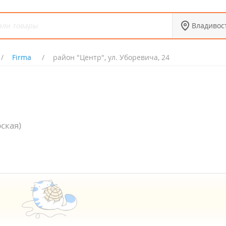
Владивос
Firma
район "Центр", ул. Уборевича, 24
ская)