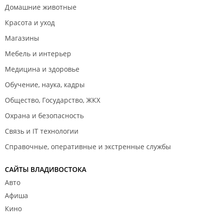
Домашние животные
Красота и уход
Магазины
Мебель и интерьер
Медицина и здоровье
Обучение, наука, кадры
Общество, Государство, ЖКХ
Охрана и безопасность
Связь и IT технологии
Справочные, оперативные и экстренные службы
САЙТЫ ВЛАДИВОСТОКА
Авто
Афиша
Кино