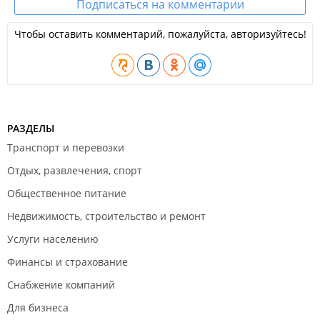
Подписаться на комментарии
Чтобы оставить комментарий, пожалуйста, авторизуйтесь!
РАЗДЕЛЫ
Транспорт и перевозки
Отдых, развлечения, спорт
Общественное питание
Недвижимость, строительство и ремонт
Услуги населению
Финансы и страхование
Снабжение компаний
Для бизнеса