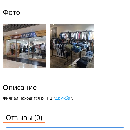
Фото
Описание
Филиал находится в ТРЦ "
Дружба
".
Отзывы
(0)