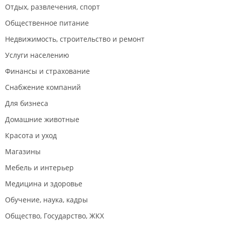
Отдых, развлечения, спорт
Общественное питание
Недвижимость, строительство и ремонт
Услуги населению
Финансы и страхование
Снабжение компаний
Для бизнеса
Домашние животные
Красота и уход
Магазины
Мебель и интерьер
Медицина и здоровье
Обучение, наука, кадры
Общество, Государство, ЖКХ