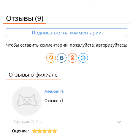
Отзывы
(9)
Подписаться на комментарии
Чтобы оставить комментарий, пожалуйста, авторизуйтесь!
Отзывы о филиале
Алексей Н.
Отзывов
1
15 февраля 2017 г.
Оценка: