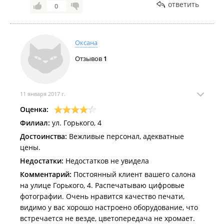
ответить
0
Оксана
Отзывов
1
11 января 2017 г.
Оценка:
Филиал:
ул. Горького, 4
Достоинства:
Вежливые персонал, адекватные
цены.
Недостатки:
Недостатков не увидела
Комментарий:
Постоянный клиент вашего салона
на улице Горького, 4. Распечатываю цифровые
фотографии. Очень нравится качество печати,
видимо у вас хорошо настроено оборудование, что
встречается не везде, цветопередача не хромает.