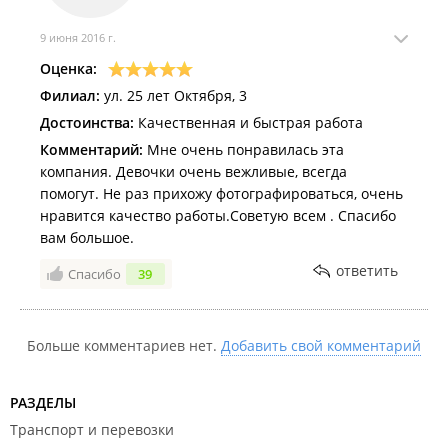
9 июня 2016 г.
Оценка:
Филиал:
ул. 25 лет Октября, 3
Достоинства:
Качественная и быстрая работа
Комментарий:
Мне очень понравилась эта
компания. Девочки очень вежливые, всегда
помогут. Не раз прихожу фотографироваться, очень
нравится качество работы.Советую всем . Спасибо
вам большое.
ответить
Спасибо
39
Больше комментариев нет.
Добавить свой комментарий
РАЗДЕЛЫ
Транспорт и перевозки