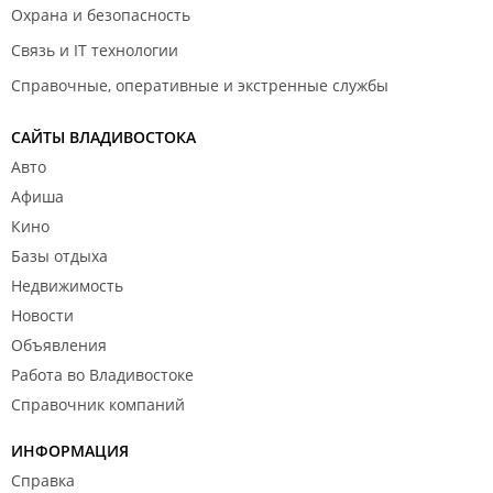
Охрана и безопасность
Связь и IT технологии
Справочные, оперативные и экстренные службы
САЙТЫ ВЛАДИВОСТОКА
Авто
Афиша
Кино
Базы отдыха
Недвижимость
Новости
Объявления
Работа во Владивостоке
Справочник компаний
ИНФОРМАЦИЯ
Справка