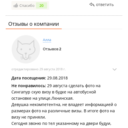
ответить
Спасибо
20
Отзывы о компании
Алла
Отзывов
2
отредактировано 29 августа 2018 г.
Дата посещения:
29.08.2018
Не понравилось:
29 августа сделать фото на
Сингапур скую визу в будке на автобусной
остановке на улице.Лкнинская.
Девушка некомпетентна, не владеет информацией о
размерах фото на различные визы. В итоге фото на
визу не приняли.
Сегодня звоню по тел указанному на двери будуи,