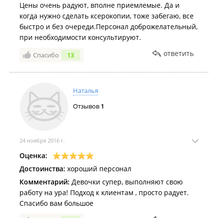
Цены очень радуют, вполне приемлемые. Да и
когда нужно сделать ксерокопии, тоже забегаю, все
быстро и без очереди.Персонал доброжелательный,
при необходимости консультируют.
ответить
Спасибо
13
Наталья
Отзывов
1
24 ноября 2016 г.
Оценка:
Достоинства:
хороший персонал
Комментарий:
Девочки супер, выполняют свою
работу на ура! Подход к клиентам , просто радует.
Спасибо вам большое