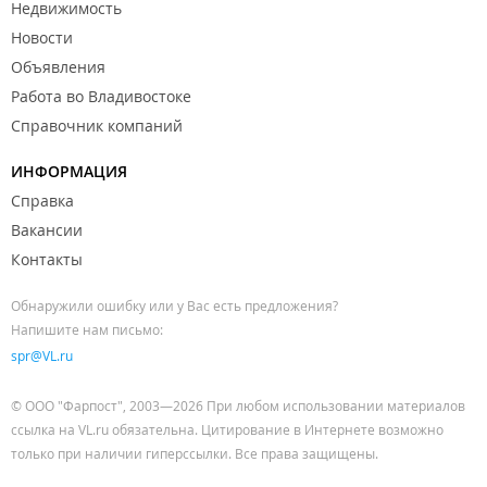
Недвижимость
Новости
Объявления
Работа во Владивостоке
Справочник компаний
ИНФОРМАЦИЯ
Справка
Вакансии
Контакты
Обнаружили ошибку или у Вас есть предложения?
Напишите нам письмо:
spr@VL.ru
© ООО "Фарпост", 2003—2026 При любом использовании материалов
ссылка на VL.ru обязательна. Цитирование в Интернете возможно
только при наличии гиперссылки. Все права защищены.