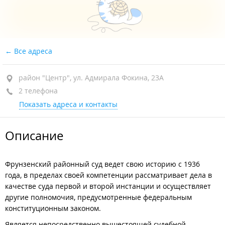
Все адреса
район "Центр", ул. Адмирала Фокина, 23А
2 телефона
Показать адреса и контакты
Описание
Фрунзенский районный суд ведет свою историю с 1936
года, в пределах своей компетенции рассматривает дела в
качестве суда первой и второй инстанции и осуществляет
другие полномочия, предусмотренные федеральным
конституционным законом.
Является непосредственно вышестоящей судебной