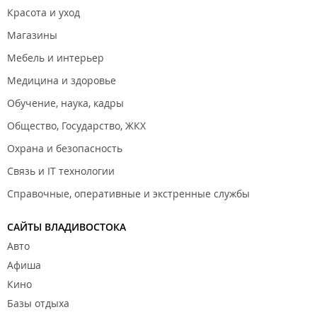
Красота и уход
Магазины
Мебель и интерьер
Медицина и здоровье
Обучение, наука, кадры
Общество, Государство, ЖКХ
Охрана и безопасность
Связь и IT технологии
Справочные, оперативные и экстренные службы
САЙТЫ ВЛАДИВОСТОКА
Авто
Афиша
Кино
Базы отдыха