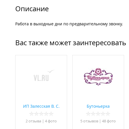
Описание
Работа в выходные дни по предварительному звонку.
Вас также может заинтересовать
ИП Залесская В. С.
Бутоньерка
2 отзывa
|
4 фото
5 отзывов
|
48 фото