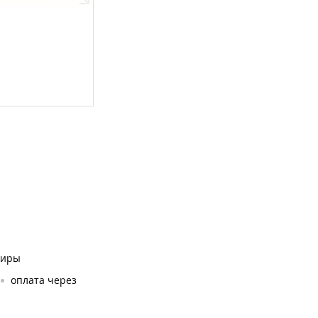
ниры
оплата через