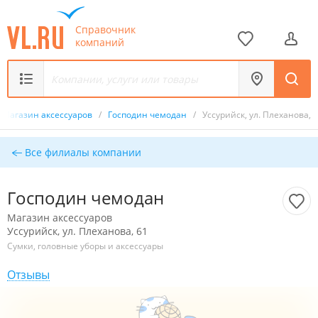
Справочник
компаний
Магазин аксессуаров
/
Господин чемодан
/
Уссурийск, ул. Плеханова, 
Все филиалы компании
Господин чемодан
Магазин аксессуаров
Уссурийск, ул. Плеханова, 61
Сумки, головные уборы и аксессуары
Отзывы