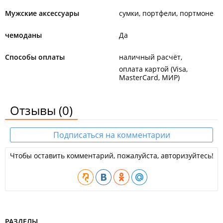
Мужские аксессуары
сумки, портфели, портмоне
чемоданы
Да
Способы оплаты
наличный расчёт
оплата картой (Visa,
MasterCard, МИР)
Отзывы
(0)
Подписаться на комментарии
Чтобы оставить комментарий, пожалуйста, авторизуйтесь!
РАЗДЕЛЫ