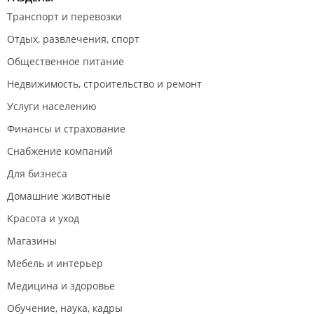
Транспорт и перевозки
Отдых, развлечения, спорт
Общественное питание
Недвижимость, строительство и ремонт
Услуги населению
Финансы и страхование
Снабжение компаний
Для бизнеса
Домашние животные
Красота и уход
Магазины
Мебель и интерьер
Медицина и здоровье
Обучение, наука, кадры