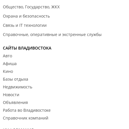
Общество, Государство, ЖКХ
Охрана и безопасность
Связь и IT технологии
Справочные, оперативные и экстренные службы
САЙТЫ ВЛАДИВОСТОКА
Авто
Афиша
Кино
Базы отдыха
Недвижимость
Новости
Объявления
Работа во Владивостоке
Справочник компаний