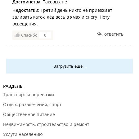
Достоинства:
Таковых нет
Недостатки:
Третий день никто не приезжает
заливать каток, лёд весь в ямах и снегу .Нету
освещения.
ответить
Спасибо
0
Загрузить еще...
РАЗДЕЛЫ
Транспорт и перевозки
Отдых, развлечения, спорт
Общественное питание
Недвижимость, строительство и ремонт
Услуги населению