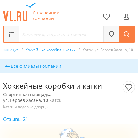
Справочник
компаний
 площадка
/
Хоккейные коробки и катки
/
Каток, ул. Героев Хасана, 10
Все филиалы компании
Хоккейные коробки и катки
Спортивная площадка
ул. Героев Хасана, 10
Каток
Катки и ледовые дворцы
Отзывы 21