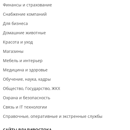
Финансы и страхование
Снабжение компаний
Для бизнеса
Домашние животные
Красота и уход
Магазины
Мебель и интерьер
Медицина и здоровье
Обучение, наука, кадры
Общество, Государство, ЖКХ
Охрана и безопасность
Связь и IT технологии
Справочные, оперативные и экстренные службы
САЙТЫ ВЛАДИВОСТОКА