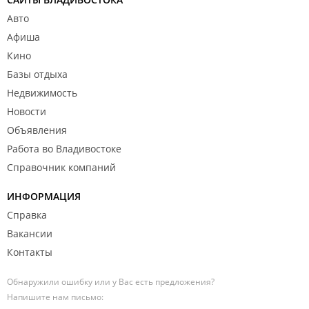
Авто
Афиша
Кино
Базы отдыха
Недвижимость
Новости
Объявления
Работа во Владивостоке
Справочник компаний
ИНФОРМАЦИЯ
Справка
Вакансии
Контакты
Обнаружили ошибку или у Вас есть предложения?
Напишите нам письмо: