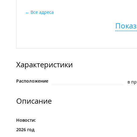
Все адреса
Показ
Характеристики
Расположение
в п
Описание
Новости:
2026 год