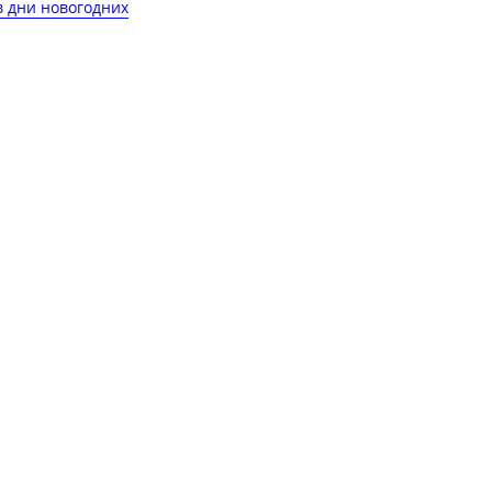
в дни новогодних