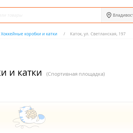
Владивос
Хоккейные коробки и катки
Каток, ул. Светланская, 197
и и катки
(Спортивная площадка)