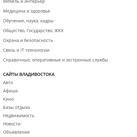
Мебель и интерьер
Медицина и здоровье
Обучение, наука, кадры
Общество, Государство, ЖКХ
Охрана и безопасность
Связь и IT технологии
Справочные, оперативные и экстренные службы
САЙТЫ ВЛАДИВОСТОКА
Авто
Афиша
Кино
Базы отдыха
Недвижимость
Новости
Объявления