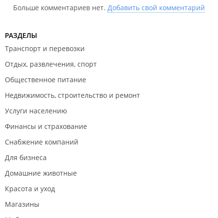
Больше комментариев нет.
Добавить свой комментарий
РАЗДЕЛЫ
Транспорт и перевозки
Отдых, развлечения, спорт
Общественное питание
Недвижимость, строительство и ремонт
Услуги населению
Финансы и страхование
Снабжение компаний
Для бизнеса
Домашние животные
Красота и уход
Магазины