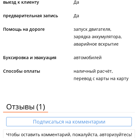
выезд к клиенту
Да
предварительная запись
Да
Помощь на дороге
запуск двигателя
зарядка аккумулятора
аварийное вскрытие
Буксировка и эвакуация
автомобилей
Способы оплаты
наличный расчёт
перевод с карты на карту
Отзывы
(1)
Подписаться на комментарии
Чтобы оставить комментарий, пожалуйста, авторизуйтесь!