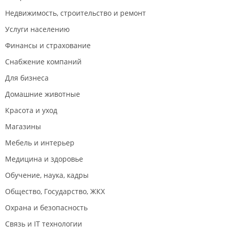
книгами
.
Недвижимость, строительство и ремонт
Услуги населению
Финансы и страхование
Снабжение компаний
Для бизнеса
Домашние животные
Красота и уход
Магазины
Мебель и интерьер
Медицина и здоровье
Обучение, наука, кадры
Общество, Государство, ЖКХ
Охрана и безопасность
Связь и IT технологии