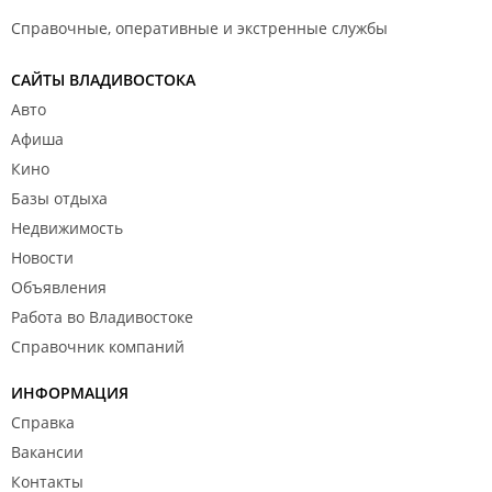
Справочные, оперативные и экстренные службы
САЙТЫ ВЛАДИВОСТОКА
Авто
Афиша
Кино
Базы отдыха
Недвижимость
Новости
Объявления
Работа во Владивостоке
Справочник компаний
ИНФОРМАЦИЯ
Справка
Вакансии
Контакты