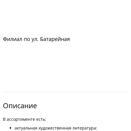
Филиал по ул. Батарейная
Описание
В ассортименте есть:
актуальная художественная литература;