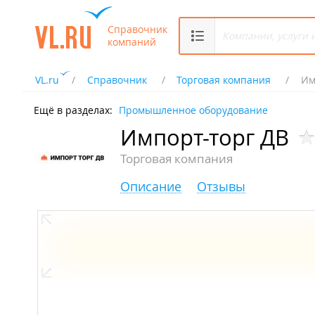
Справочник
компаний
VL.ru
Справочник
Торговая компания
Им
Ещё в разделах:
Промышленное оборудование
Импорт-торг ДВ
Торговая компания
Описание
Отзывы