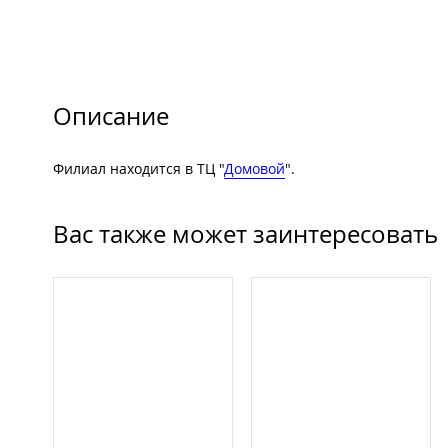
Описание
Филиал находится в ТЦ "
Домовой
".
Вас также может заинтересовать