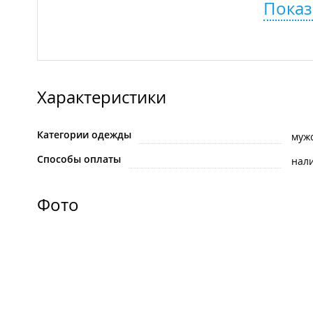
Показ
Характеристики
Категории одежды
муж
Способы оплаты
нал
Фото