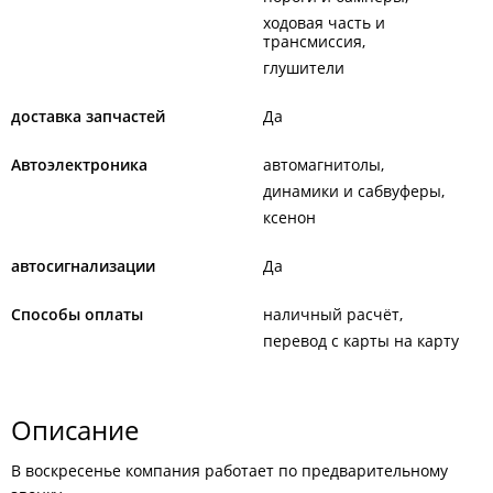
ходовая часть и
трансмиссия
глушители
доставка запчастей
Да
Автоэлектроника
автомагнитолы
динамики и сабвуферы
ксенон
автосигнализации
Да
Способы оплаты
наличный расчёт
перевод с карты на карту
Описание
В воскресенье компания работает по предварительному