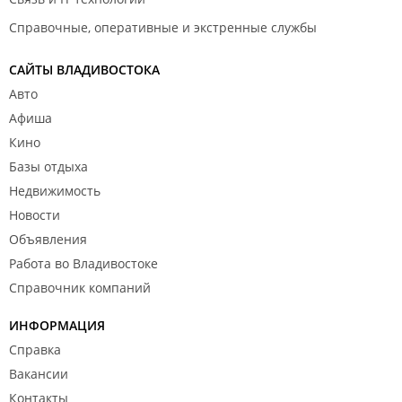
Справочные, оперативные и экстренные службы
САЙТЫ ВЛАДИВОСТОКА
Авто
Афиша
Кино
Базы отдыха
Недвижимость
Новости
Объявления
Работа во Владивостоке
Справочник компаний
ИНФОРМАЦИЯ
Справка
Вакансии
Контакты