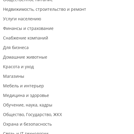
Недвижимость, строительство и ремонт
Услуги населению
Финансы и страхование
Снабжение компаний
Для бизнеса
Домашние животные
Красота и уход
Магазины
Мебель и интерьер
Медицина и здоровье
Обучение, наука, кадры
Общество, Государство, ЖКХ
Охрана и безопасность
Связь и IT технологии