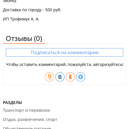
звонку.
Доставка по городу - 500 руб.
ИП Трофимук А. А.
Отзывы
(0)
Подписаться на комментарии
Чтобы оставить комментарий, пожалуйста, авторизуйтесь!
РАЗДЕЛЫ
Транспорт и перевозки
Отдых, развлечения, спорт
Общественное питание