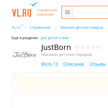
Справочник
компаний
VL.ru
Справочник
Магазин детских товаров
Ещё в разделах:
Для детей и мам
JustBorn
Магазин детских товаров
Фото 13
Описание
Отзывы