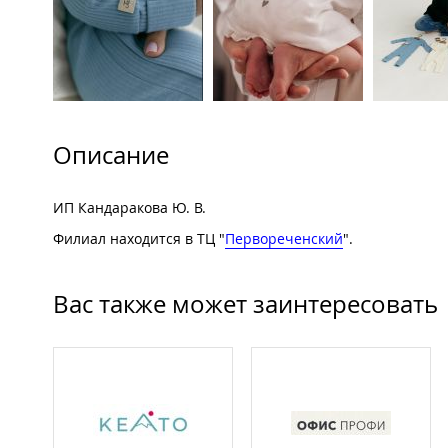
Описание
ИП Кандаракова Ю. В.
Филиал находится в ТЦ "
Первореченский
".
Вас также может заинтересовать