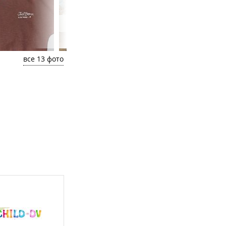
все 13 фото