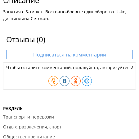
Описание
Занятия с 5-ти лет. Восточно-боевые единоборства Usko,
дисциплина Сетокан.
Отзывы
(0)
Подписаться на комментарии
Чтобы оставить комментарий, пожалуйста, авторизуйтесь!
РАЗДЕЛЫ
Транспорт и перевозки
Отдых, развлечения, спорт
Общественное питание