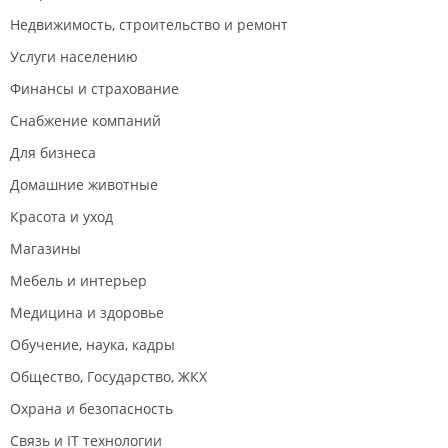
Недвижимость, строительство и ремонт
Услуги населению
Финансы и страхование
Снабжение компаний
Для бизнеса
Домашние животные
Красота и уход
Магазины
Мебель и интерьер
Медицина и здоровье
Обучение, наука, кадры
Общество, Государство, ЖКХ
Охрана и безопасность
Связь и IT технологии