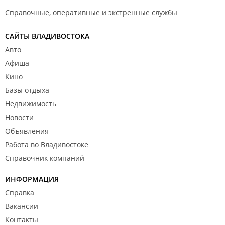
Справочные, оперативные и экстренные службы
САЙТЫ ВЛАДИВОСТОКА
Авто
Афиша
Кино
Базы отдыха
Недвижимость
Новости
Объявления
Работа во Владивостоке
Справочник компаний
ИНФОРМАЦИЯ
Справка
Вакансии
Контакты