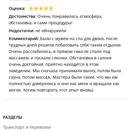
Оценка:
Достоинства:
Очень понравилась атмосфера,
обстановка, и сами процедуры!
Недостатки:
не обнаружили
Комментарий:
Были с мужем на спа для двоих, после
трудных дней решили побаловать себя таким отдыхом.
Очень расслабились, в прямом смысле спали под
массажем, и пускали слюнки. Обстановка в салоне
очень достойная, приятно находится в этом
заведении. Мы сначала принимали ванну, потом была
сауна, потом массаж. Мастера были такие, что мы им
полностью доверились и они нас мяли и вращали как
могли. Хотим повторить этот опыт вновь)
РАЗДЕЛЫ
Транспорт и перевозки