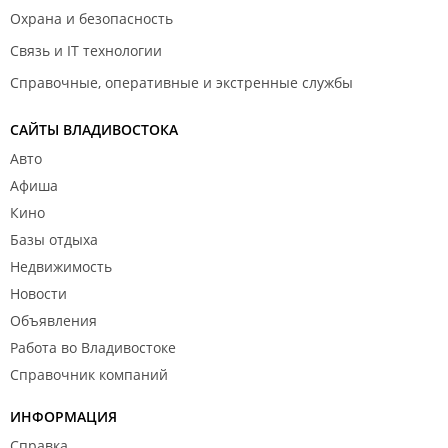
Охрана и безопасность
Связь и IT технологии
Справочные, оперативные и экстренные службы
САЙТЫ ВЛАДИВОСТОКА
Авто
Афиша
Кино
Базы отдыха
Недвижимость
Новости
Объявления
Работа во Владивостоке
Справочник компаний
ИНФОРМАЦИЯ
Справка