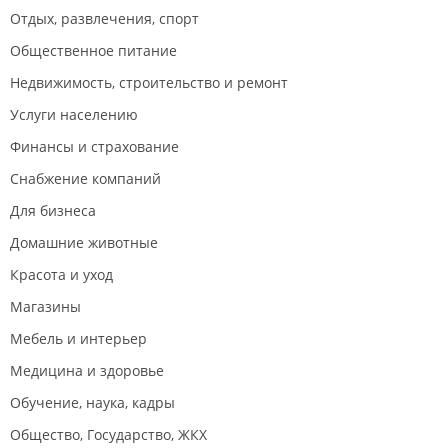
Отдых, развлечения, спорт
Общественное питание
Недвижимость, строительство и ремонт
Услуги населению
Финансы и страхование
Снабжение компаний
Для бизнеса
Домашние животные
Красота и уход
Магазины
Мебель и интерьер
Медицина и здоровье
Обучение, наука, кадры
Общество, Государство, ЖКХ