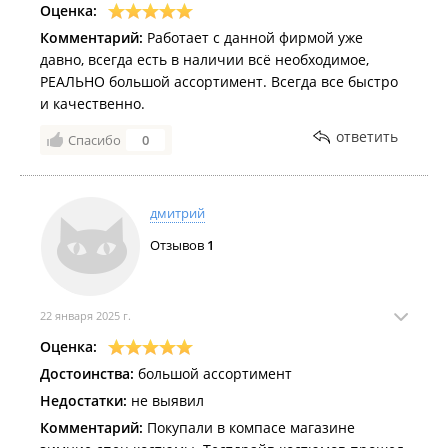
Оценка:
Комментарий:
Работает с данной фирмой уже
давно, всегда есть в наличии всё необходимое,
РЕАЛЬНО большой ассортимент. Всегда все быстро
и качественно.
ответить
Спасибо
0
дмитрий
Отзывов
1
22 января 2025 г.
Оценка:
Достоинства:
большой ассортимент
Недостатки:
не выявил
Комментарий:
Покупали в компасе магазине