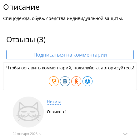
Описание
Спецодежда, обувь, средства индивидуальной защиты.
Отзывы
(3)
Подписаться на комментарии
Чтобы оставить комментарий, пожалуйста, авторизуйтесь!
Никита
Отзывов
1
24 января 2025 г.