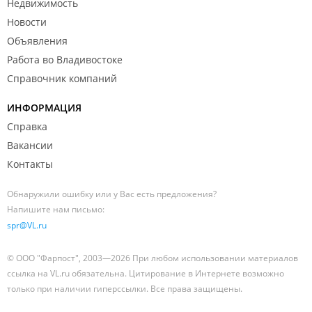
Недвижимость
Новости
Объявления
Работа во Владивостоке
Справочник компаний
ИНФОРМАЦИЯ
Справка
Вакансии
Контакты
Обнаружили ошибку или у Вас есть предложения?
Напишите нам письмо:
spr@VL.ru
© ООО "Фарпост", 2003—2026 При любом использовании материалов
ссылка на VL.ru обязательна. Цитирование в Интернете возможно
только при наличии гиперссылки. Все права защищены.