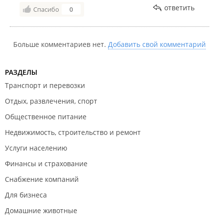
ответить
Спасибо
0
Больше комментариев нет.
Добавить свой комментарий
РАЗДЕЛЫ
Транспорт и перевозки
Отдых, развлечения, спорт
Общественное питание
Недвижимость, строительство и ремонт
Услуги населению
Финансы и страхование
Снабжение компаний
Для бизнеса
Домашние животные