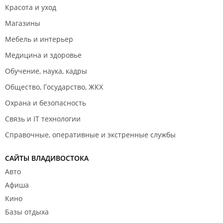
Красота и уход
Магазины
Мебель и интерьер
Медицина и здоровье
Обучение, наука, кадры
Общество, Государство, ЖКХ
Охрана и безопасность
Связь и IT технологии
Справочные, оперативные и экстренные службы
САЙТЫ ВЛАДИВОСТОКА
Авто
Афиша
Кино
Базы отдыха