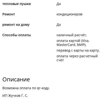
тепловые пушки
Да
Ремонт
кондиционеров
ремонт на дому
Да
Способы оплаты
наличный расчёт
оплата картой (Visa,
MasterCard, МИР)
перевод с карты на карту
оплата через расчётный
счёт
Описание
Возможна оплата по qr-коду.
ИП Жучков Г. С.