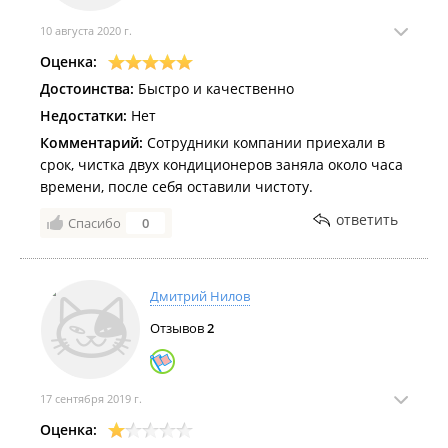
10 августа 2020 г.
Оценка:
Достоинства:
Быстро и качественно
Недостатки:
Нет
Комментарий:
Сотрудники компании приехали в
срок, чистка двух кондиционеров заняла около часа
времени, после себя оставили чистоту.
ответить
Спасибо
0
Дмитрий Нилов
Отзывов
2
17 сентября 2019 г.
Оценка: