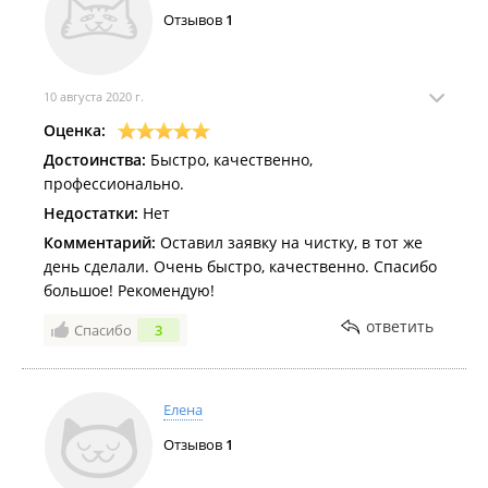
Отзывов
1
10 августа 2020 г.
Оценка:
Достоинства:
Быстро, качественно,
профессионально.
Недостатки:
Нет
Комментарий:
Оставил заявку на чистку, в тот же
день сделали. Очень быстро, качественно. Спасибо
большое! Рекомендую!
ответить
Спасибо
3
Елена
Отзывов
1