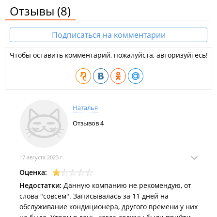
Отзывы
(8)
Подписаться на комментарии
Чтобы оставить комментарий, пожалуйста, авторизуйтесь!
Наталья
Отзывов
4
17 августа 2023 г.
Оценка:
Недостатки:
Данную компанию не рекомендую, от
слова "совсем". Записывалась за 11 дней на
обслуживание кондиционера, другого времени у них