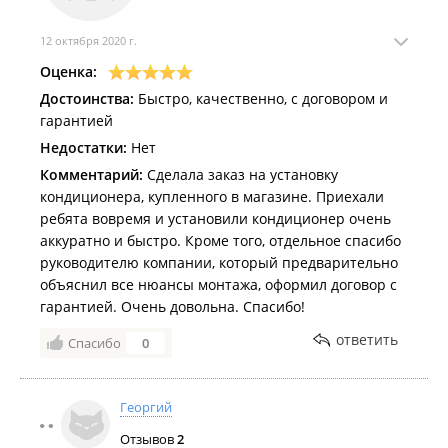
12 октября 2020 г.
Оценка:
Достоинства:
Быстро, качественно, с договором и
гарантией
Недостатки:
Нет
Комментарий:
Сделала заказ на установку
кондиционера, купленного в магазине. Приехали
ребята вовремя и установили кондиционер очень
аккуратно и быстро. Кроме того, отдельное спасибо
руководителю компании, который предварительно
объяснил все нюансы монтажа, оформил договор с
гарантией. Очень довольна. Спасибо!
ответить
Спасибо
0
Георгий
Отзывов
2