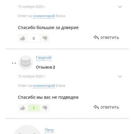
15 ноября 2020 г.
Ответ на
комментарий
Елена
Спасибо большое за доверие
ответить
0
Георгий
Отзывов
2
15 ноября 2020 г.
Ответ на
комментарий
Елена
Cпасибо мы вас не подведем
ответить
1
Петр