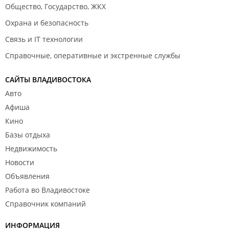
Общество, Государство, ЖКХ
Охрана и безопасность
Связь и IT технологии
Справочные, оперативные и экстренные службы
САЙТЫ ВЛАДИВОСТОКА
Авто
Афиша
Кино
Базы отдыха
Недвижимость
Новости
Объявления
Работа во Владивостоке
Справочник компаний
ИНФОРМАЦИЯ