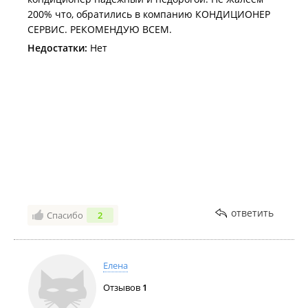
200% что, обратились в компанию КОНДИЦИОНЕР
СЕРВИС. РЕКОМЕНДУЮ ВСЕМ.
Недостатки:
Нет
ответить
Спасибо
2
Елена
Отзывов
1