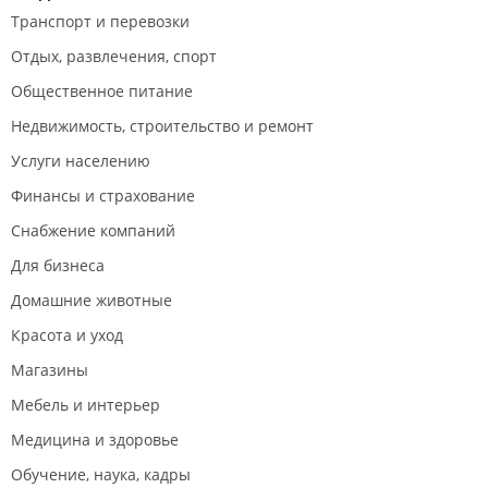
Транспорт и перевозки
Отдых, развлечения, спорт
Общественное питание
Недвижимость, строительство и ремонт
Услуги населению
Финансы и страхование
Снабжение компаний
Для бизнеса
Домашние животные
Красота и уход
Магазины
Мебель и интерьер
Медицина и здоровье
Обучение, наука, кадры