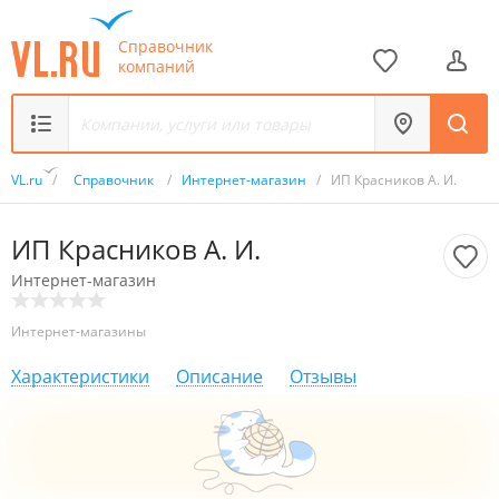
Справочник
компаний
VL.ru
/
Справочник
/
Интернет-магазин
/
ИП Красников А. И.
ИП Красников А. И.
Интернет-магазин
Интернет-магазины
Характеристики
Описание
Отзывы