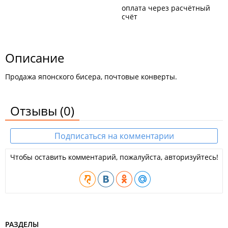
оплата через расчётный
счёт
Описание
Продажа японского бисера, почтовые конверты.
Отзывы
(0)
Подписаться на комментарии
Чтобы оставить комментарий, пожалуйста, авторизуйтесь!
РАЗДЕЛЫ