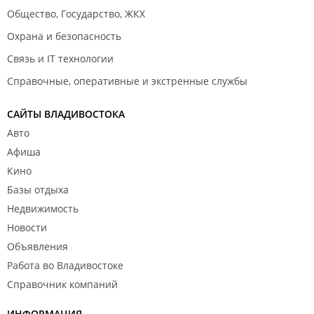
Общество, Государство, ЖКХ
Охрана и безопасность
Связь и IT технологии
Справочные, оперативные и экстренные службы
САЙТЫ ВЛАДИВОСТОКА
Авто
Афиша
Кино
Базы отдыха
Недвижимость
Новости
Объявления
Работа во Владивостоке
Справочник компаний
ИНФОРМАЦИЯ