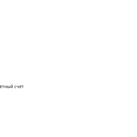
чётный счёт