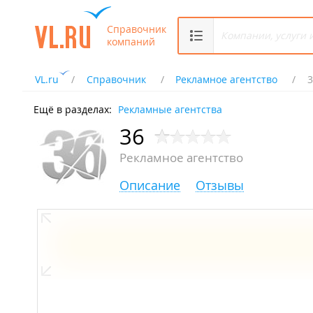
Справочник
компаний
VL.ru
Справочник
Рекламное агентство
3
Ещё в разделах:
Рекламные агентства
36
Рекламное агентство
Описание
Отзывы