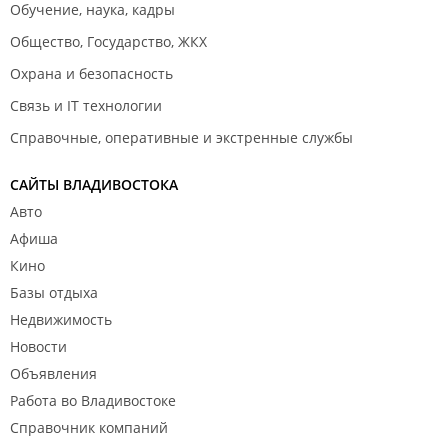
Обучение, наука, кадры
Общество, Государство, ЖКХ
Охрана и безопасность
Связь и IT технологии
Справочные, оперативные и экстренные службы
САЙТЫ ВЛАДИВОСТОКА
Авто
Афиша
Кино
Базы отдыха
Недвижимость
Новости
Объявления
Работа во Владивостоке
Справочник компаний