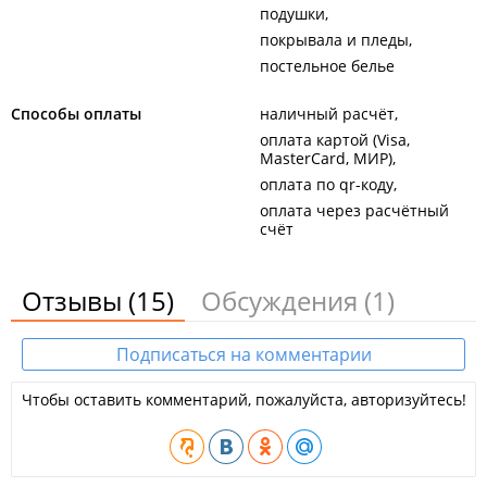
подушки
покрывала и пледы
постельное белье
Способы оплаты
наличный расчёт
оплата картой (Visa,
MasterCard, МИР)
оплата по qr-коду
оплата через расчётный
счёт
Отзывы
(15)
Обсуждения
(1)
Подписаться на комментарии
Чтобы оставить комментарий, пожалуйста, авторизуйтесь!