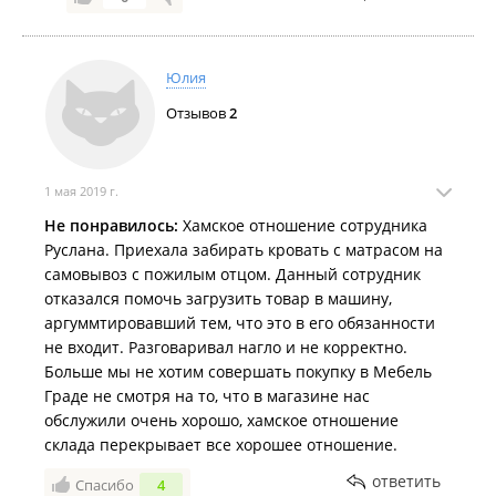
Юлия
Отзывов
2
1 мая 2019 г.
Не понравилось:
Хамское отношение сотрудника
Руслана. Приехала забирать кровать с матрасом на
самовывоз с пожилым отцом. Данный сотрудник
отказался помочь загрузить товар в машину,
аргуммтировавший тем, что это в его обязанности
не входит. Разговаривал нагло и не корректно.
Больше мы не хотим совершать покупку в Мебель
Граде не смотря на то, что в магазине нас
обслужили очень хорошо, хамское отношение
склада перекрывает все хорошее отношение.
ответить
Спасибо
4