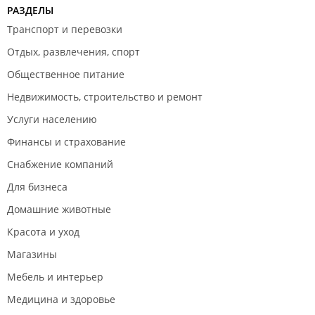
РАЗДЕЛЫ
Транспорт и перевозки
Отдых, развлечения, спорт
Общественное питание
Недвижимость, строительство и ремонт
Услуги населению
Финансы и страхование
Снабжение компаний
Для бизнеса
Домашние животные
Красота и уход
Магазины
Мебель и интерьер
Медицина и здоровье