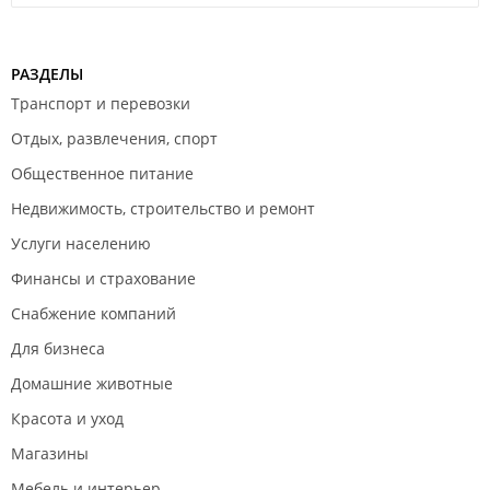
РАЗДЕЛЫ
Транспорт и перевозки
Отдых, развлечения, спорт
Общественное питание
Недвижимость, строительство и ремонт
Услуги населению
Финансы и страхование
Снабжение компаний
Для бизнеса
Домашние животные
Красота и уход
Магазины
Мебель и интерьер