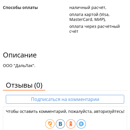
Способы оплаты
наличный расчёт
оплата картой (Visa,
MasterCard, МИР)
оплата через расчётный
счёт
Описание
ООО "ДальЛак".
Отзывы
(0)
Подписаться на комментарии
Чтобы оставить комментарий, пожалуйста, авторизуйтесь!