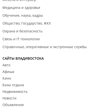
Медицина и здоровье
Обучение, наука, кадры
Общество, Государство, ЖКХ
Охрана и безопасность
Связь и IT технологии
Справочные, оперативные и экстренные службы
САЙТЫ ВЛАДИВОСТОКА
Авто
Афиша
Кино
Базы отдыха
Недвижимость
Новости
Объявления