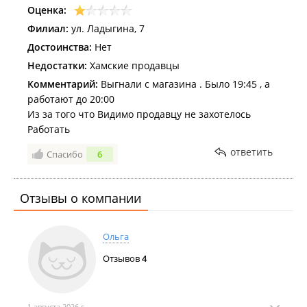
Оценка:
Филиал:
ул. Ладыгина, 7
Достоинства:
Нет
Недостатки:
Хамские продавцы
Комментарий:
Выгнали с магазина . Было 19:45 , а
работают до 20:00
Из за того что Видимо продавцу не захотелось
Работать
ответить
Спасибо
6
Отзывы о компании
Ольга
Отзывов
4
1 августа 2026 г.