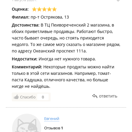
Оценка:
Филиал:
пр-т Острякова, 13
Достоинства:
В ТЦ Пеивореченский 2 магазина, в
обоих приветливые продавцы. Работают быстро,
часто бывает очередь, но стоять приходится
недолго. То же самое могу сказать о магазине рядом,
по адресу Океанский проспект 111а.
Недостатки:
Иногда нет нужного товара.
Комментарий:
Некоторые продукты можно найти
только в этой сети магазинов. Например, томат-
паста Кадушка, отличного качества, но больше
нигде не найдёшь.
ответить
Спасибо
0
Евгений
Отзывов
1