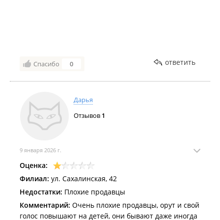
ответить
Спасибо
0
Дарья
Отзывов
1
9 января 2026 г.
Оценка:
Филиал:
ул. Сахалинская, 42
Недостатки:
Плохие продавцы
Комментарий:
Очень плохие продавцы, орут и свой
голос повышают на детей, они бывают даже иногда