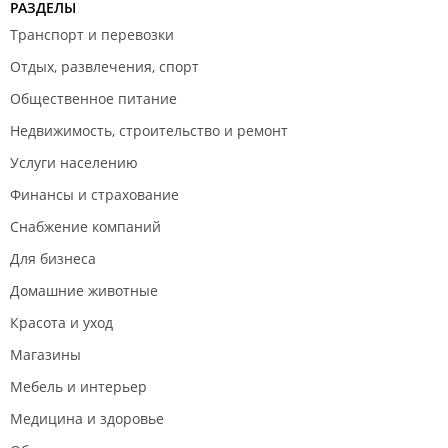
РАЗДЕЛЫ
Транспорт и перевозки
Отдых, развлечения, спорт
Общественное питание
Недвижимость, строительство и ремонт
Услуги населению
Финансы и страхование
Снабжение компаний
Для бизнеса
Домашние животные
Красота и уход
Магазины
Мебель и интерьер
Медицина и здоровье