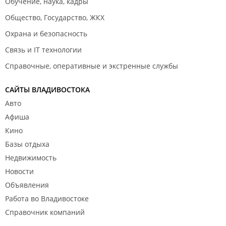
Обучение, наука, кадры
Общество, Государство, ЖКХ
Охрана и безопасность
Связь и IT технологии
Справочные, оперативные и экстренные службы
САЙТЫ ВЛАДИВОСТОКА
Авто
Афиша
Кино
Базы отдыха
Недвижимость
Новости
Объявления
Работа во Владивостоке
Справочник компаний