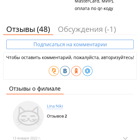
MasterCard, МИР)
оплата по qr-коду
Отзывы
(48)
Обсуждения
(-1)
Подписаться на комментарии
Чтобы оставить комментарий, пожалуйста, авторизуйтесь!
Отзывы о филиале
Lina Niki
Отзывов
2
13 января 2022 г.